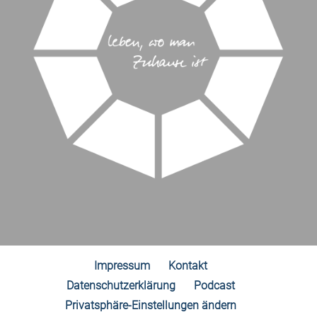
Impressum
Kontakt
Datenschutzerklärung
Podcast
Privatsphäre-Einstellungen ändern