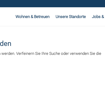
Wohnen & Betreuen
Unsere Standorte
Jobs & 
nden
n werden. Verfeinern Sie Ihre Suche oder verwenden Sie die