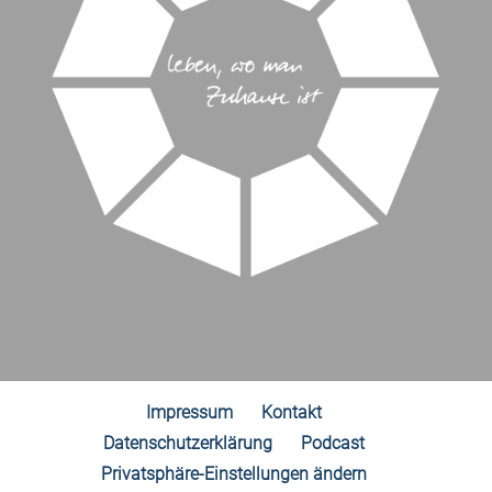
Impressum
Kontakt
Datenschutzerklärung
Podcast
Privatsphäre-Einstellungen ändern