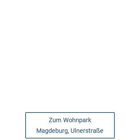
Zum Wohnpark
Magdeburg, Ulnerstraße