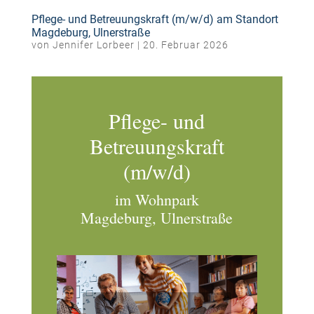
Pflege- und Betreuungskraft (m/w/d) am Standort
Magdeburg, Ulnerstraße
von
Jennifer Lorbeer
|
20. Februar 2026
Pflege- und
Betreuungskraft
(m/w/d)
im Wohnpark
Magdeburg, Ulnerstraße