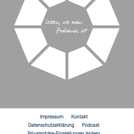
Impressum
Kontakt
Datenschutzerklärung
Podcast
Privatsphäre-Einstellungen ändern