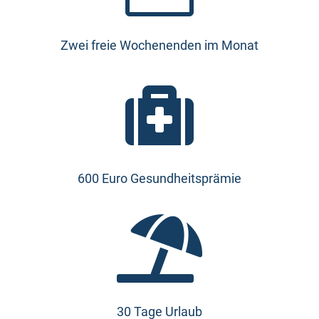
Zwei freie Wochenenden im Monat

600 Euro Gesundheitsprämie

30 Tage Urlaub