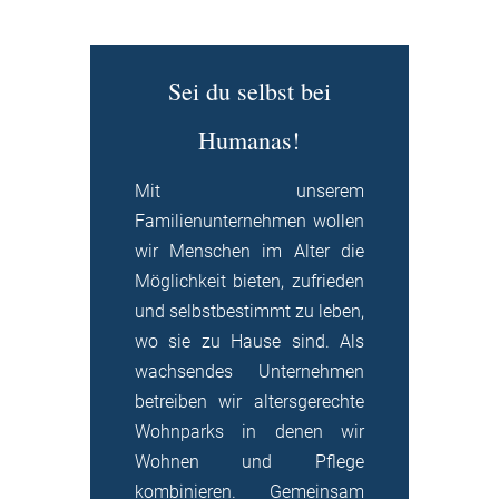
Sei du selbst bei
Humanas!
Mit unserem
Familienunternehmen wollen
wir Menschen im Alter die
Möglichkeit bieten, zufrieden
und selbstbestimmt zu leben,
wo sie zu Hause sind. Als
wachsendes Unternehmen
betreiben wir altersgerechte
Wohnparks in denen wir
Wohnen und Pflege
kombinieren. Gemeinsam