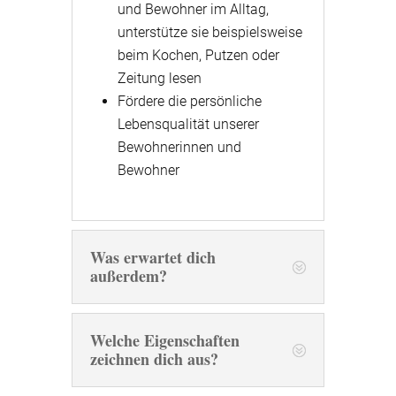
und Bewohner im Alltag,
unterstütze sie beispielsweise
beim Kochen, Putzen oder
Zeitung lesen
Fördere die persönliche
Lebensqualität unserer
Bewohnerinnen und
Bewohner
Was erwartet dich
außerdem?
Welche Eigenschaften
zeichnen dich aus?