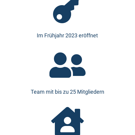

Im Frühjahr 2023 eröffnet

Team mit bis zu 25 Mitgliedern
