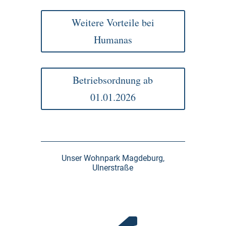
Weitere Vorteile bei
Humanas
Betriebsordnung ab
01.01.2026
Unser Wohnpark Magdeburg,
Ulnerstraße