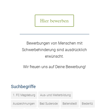
Hier bewerben
Bewerbungen von Menschen mit
Schwerbehinderung sind ausdrücklich
erwünscht.
Wir freuen uns auf Deine Bewerbung!
Suchbegriffe
1. FC Magdeburg
Aus- und Weiterbildung
Auszeichnungen
Bad Suderode
Ballenstedt
Biederitz