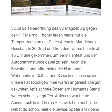
32:28 Saisoneröffnung des SC Magdeburg gegen
den HK Malmö – höher lagen heute nur die
Temperaturen an der Getec-Arena in Magdeburg.
Geschätzte 36 Grad und trotzdem waren bereits ab
16 Uhr alle gekommen, um beim Fanfest und der
Autogrammstunde dabei zu sein. Auch die
Bewohner und Mitarbeiter der Humanas
Wohnparks in Colbitz und Schackensleben sowie
unsere Facebookgewinner waren angereist. Die gut
gekühlten Apfelschorle-Dosen am Humanas Stand
waren schnell vergriffen. Anfeuern war heute
Abend auch kein Thema – schwitzt du noch, oder
klebst du schon, hieß die Devise. Später am Abend