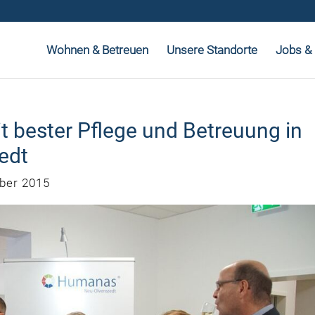
Wohnen & Betreuen
Unsere Standorte
Jobs & 
 bester Pflege und Betreuung in
edt
ber 2015