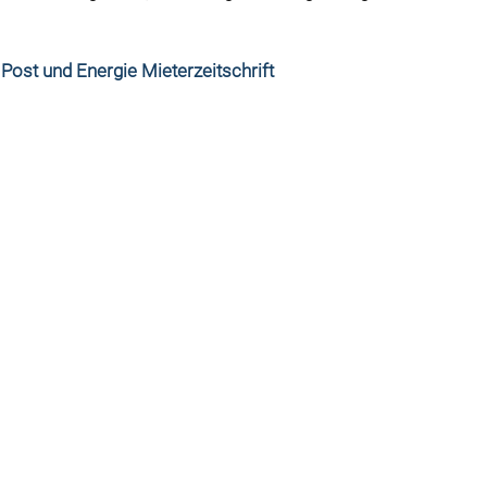
r Post und Energie Mieterzeitschrift