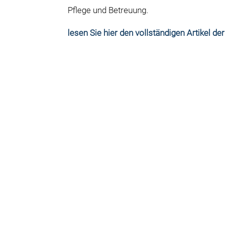
Pflege und Betreuung.
lesen Sie hier den vollständigen Artikel de