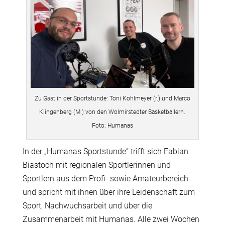
Zu Gast in der Sportstunde: Toni Kohlmeyer (r.) und Marco
Klingenberg (M.) von den Wolmirstedter Basketballern.
Foto: Humanas
In der „Humanas Sportstunde“ trifft sich Fabian
Biastoch mit regionalen Sportlerinnen und
Sportlern aus dem Profi- sowie Amateurbereich
und spricht mit ihnen über ihre Leidenschaft zum
Sport, Nachwuchsarbeit und über die
Zusammenarbeit mit Humanas. Alle zwei Wochen