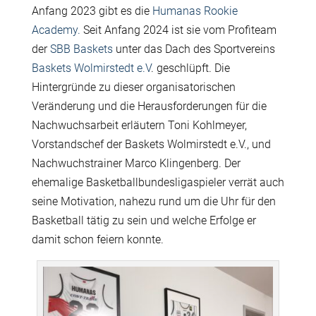
Anfang 2023 gibt es die
Humanas Rookie
Academy.
Seit Anfang 2024 ist sie vom Profiteam
der
SBB Baskets
unter das Dach des Sportvereins
Baskets Wolmirstedt e.V
. geschlüpft. Die
Hintergründe zu dieser organisatorischen
Veränderung und die Herausforderungen für die
Nachwuchsarbeit erläutern Toni Kohlmeyer,
Vorstandschef der Baskets Wolmirstedt e.V., und
Nachwuchstrainer Marco Klingenberg. Der
ehemalige Basketballbundesligaspieler verrät auch
seine Motivation, nahezu rund um die Uhr für den
Basketball tätig zu sein und welche Erfolge er
damit schon feiern konnte.