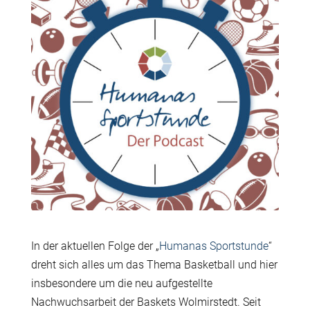
In der aktuellen Folge der „
Humanas Sportstunde
“
dreht sich alles um das Thema Basketball und hier
insbesondere um die neu aufgestellte
Nachwuchsarbeit der Baskets Wolmirstedt. Seit