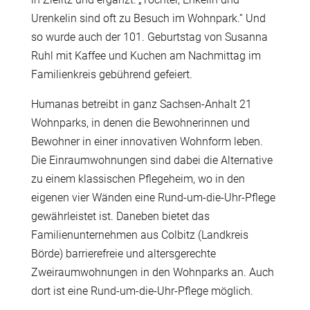
Urenkelin sind oft zu Besuch im Wohnpark.“
Und
so wurde auch der 101. Geburtstag von Susanna
Ruhl mit Kaffee und Kuchen am Nachmittag im
Familienkreis gebührend gefeiert.
Humanas betreibt in ganz Sachsen-Anhalt 21
Wohnparks, in denen die Bewohnerinnen und
Bewohner in einer innovativen Wohnform leben.
Die Einraumwohnungen sind dabei die Alternative
zu einem klassischen Pflegeheim, wo in den
eigenen vier Wänden eine Rund-um-die-Uhr-Pflege
gewährleistet ist. Daneben bietet das
Familienunternehmen aus Colbitz (Landkreis
Börde) barrierefreie und altersgerechte
Zweiraumwohnungen in den Wohnparks an. Auch
dort ist eine Rund-um-die-Uhr-Pflege möglich.