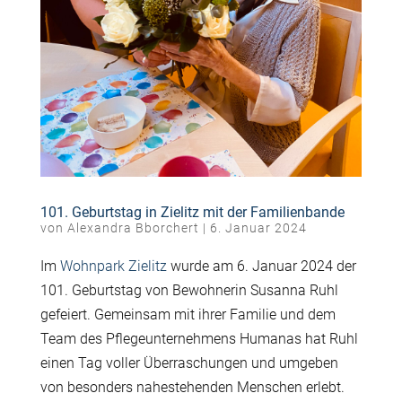
101. Geburtstag in Zielitz mit der Familienbande
von
Alexandra Bborchert
|
6. Januar 2024
Im
Wohnpark Zielitz
wurde am 6. Januar 2024 der
101. Geburtstag von Bewohnerin Susanna Ruhl
gefeiert. Gemeinsam mit ihrer Familie und dem
Team des Pflegeunternehmens Humanas hat Ruhl
einen Tag voller Überraschungen und umgeben
von besonders nahestehenden Menschen erlebt.