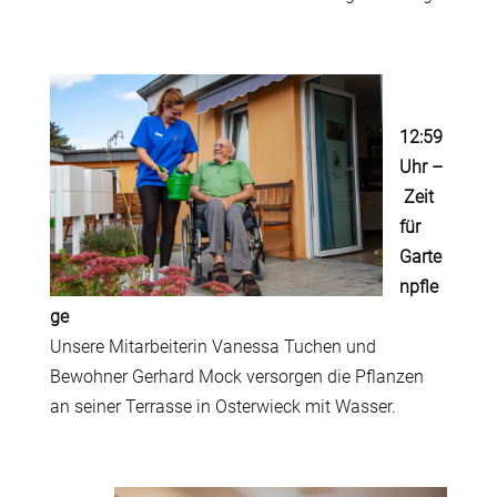
12:59
Uhr
–
Zeit
für
Garte
npfle
ge
Unsere Mitarbeiterin Vanessa Tuchen und
Bewohner Gerhard Mock versorgen die Pflanzen
an seiner Terrasse in Osterwieck mit Wasser.