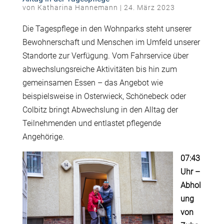
von
Katharina Hannemann
|
24. März 2023
Die Tagespflege in den Wohnparks steht unserer
Bewohnerschaft und Menschen im Umfeld unserer
Standorte zur Verfügung. Vom Fahrservice über
abwechslungsreiche Aktivitäten bis hin zum
gemeinsamen Essen – das Angebot wie
beispielsweise in Osterwieck, Schönebeck oder
Colbitz bringt Abwechslung in den Alltag der
Teilnehmenden und entlastet pflegende
Angehörige.
07:43
Uhr –
Abhol
ung
von