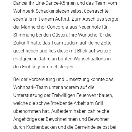
Dancer ihr Line-Dance-Können und das Team vom
Wohnpark Schackensleben selbst überraschte
ebenfalls mit einem Auftritt.
Zum Abschluss sorgte
der Männerchor Concordia aus Neuenhofe für
Stimmung bei den Gästen.
Ihre Wünsche für die
Zukunft hatte das Team zudem auf kleine Zettel
geschrieben und ließ diese mit Blick auf weitere
erfolgreiche Jahre an bunten Wunschballons in
den Frühlingshimmel steigen.
Bei der Vorbereitung und Umsetzung konnte das
Wohnpark-Team unter anderem auf die
Unterstützung der Freiwilligen Feuerwehr bauen,
welche die schweißtreibende Arbeit am Grill
übernommen hat. Außerdem haben zahlreiche
Angehörige der Bewohnerinnen und Bewohner
durch Kuchenbacken und die Gemeinde selbst bei