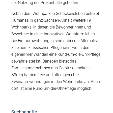
der Nutzung der Prokonhalle geholfen.
Neben dem Wohnpark in Schackensleben betreibt
Humanas in ganz Sachsen-Anhalt weitere 19
Wohnparks, in denen die Bewohnerinnen und
Bewohner in einer innovativen Wohnform leben.
Die Einraumwohnungen sind dabei die Alternative
zu einem klassischen Pflegeheim, wo in den
eigenen vier Wänden eine Rund-um-die-Uhr-Pflege
gewährleistet ist. Daneben bietet das
Familienunternehmen aus Colbitz (Landkreis
Börde) barrierefreie und altersgerechte
Zweiraumwohnungen in den Wohnparks an. Auch
dort ist eine Rund-um-die-Uhr-Pflege möglich.
Suchbegriffe