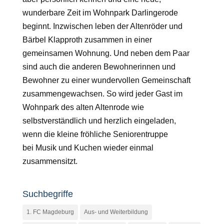
wunderbare Zeit im Wohnpark Darlingerode
beginnt. Inzwischen leben der Altenröder und
Bärbel Klapproth zusammen in einer
gemeinsamen Wohnung. Und neben dem Paar
sind auch die anderen Bewohnerinnen und
Bewohner zu einer wundervollen Gemeinschaft
zusammengewachsen. So wird jeder Gast im
Wohnpark des alten Altenrode wie
selbstverständlich und herzlich eingeladen,
wenn die kleine fröhliche Seniorentruppe
bei Musik und Kuchen wieder einmal
zusammensitzt.
Suchbegriffe
1. FC Magdeburg
Aus- und Weiterbildung