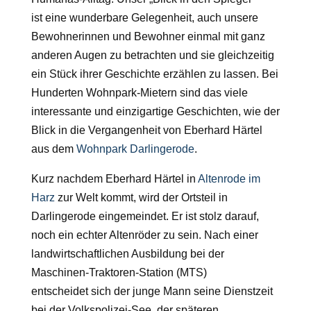
ist eine wunderbare Gelegenheit, auch unsere
Bewohnerinnen und Bewohner einmal mit ganz
anderen Augen zu betrachten und sie gleichzeitig
ein Stück ihrer Geschichte erzählen zu lassen. Bei
Hunderten Wohnpark-Mietern sind das viele
interessante und einzigartige Geschichten, wie der
Blick in die Vergangenheit von Eberhard Härtel
aus dem
Wohnpark Darlingerode
.
Kurz nachdem Eberhard Härtel in
Altenrode im
Harz
zur Welt kommt, wird der Ortsteil in
Darlingerode eingemeindet. Er ist stolz darauf,
noch ein echter Altenröder zu sein. Nach einer
landwirtschaftlichen Ausbildung bei der
Maschinen-Traktoren-Station (MTS)
entscheidet sich der junge Mann seine Dienstzeit
bei der Volkspolizei-See, der späteren