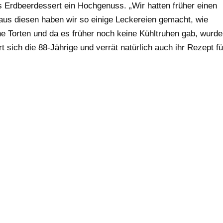
s Erdbeerdessert ein Hochgenuss. „Wir hatten früher einen
us diesen haben wir so einige Leckereien gemacht, wie
e Torten und da es früher noch keine Kühltruhen gab, wurde
t sich die 88-Jährige und verrät natürlich auch ihr Rezept fü