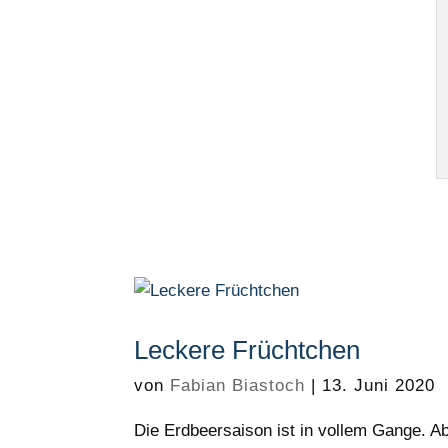
Leckere Früchtchen
von
Fabian Biastoch
|
13. Juni 2020
Die Erdbeersaison ist in vollem Gange. 