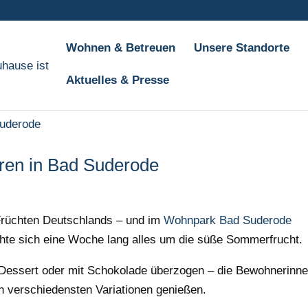
Wohnen & Betreuen
Unsere Standorte
Aktuelles & Presse
ren in Bad Suderode
 Früchten Deutschlands – und im
Wohnpark Bad Suderode
hte sich eine Woche lang alles um die süße Sommerfrucht.
Dessert oder mit Schokolade überzogen – die Bewohnerinn
n verschiedensten Variationen genießen.