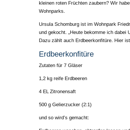
kleinen roten Früchten zaubern? Wir hab
Wohnparks.
Ursula Schomburg ist im Wohnpark Friedr
und gekocht. „Heute bekomme ich dabei 
Dazu zählt auch Erdbeerkonfitüre. Hier ist
Erdbeerkonfitüre
Zutaten für 7 Gläser
1,2 kg reife Erdbeeren
4 EL Zitronensaft
500 g Gelierzucker (2:1)
und so wird’s gemacht: