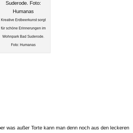
Kreative Erdbeerkunst sorgt
für schöne Erinnerungen im
Wohnpark Bad Suderode.
Foto: Humanas
Aber was außer Torte kann man denn noch aus den leckeren