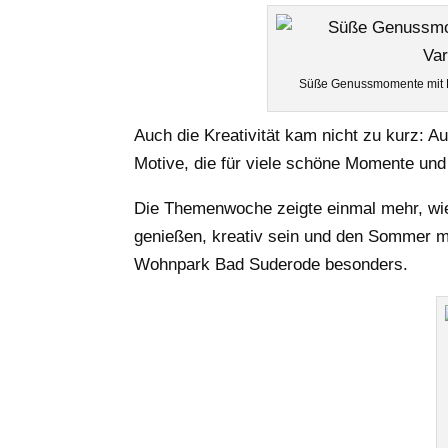
Süße Genussmomente mit E
Auch die Kreativität kam nicht zu kurz: A
Motive, die für viele schöne Momente und
Die Themenwoche zeigte einmal mehr, wi
genießen, kreativ sein und den Sommer mi
Wohnpark Bad Suderode besonders.