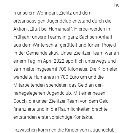
he
n unserem Wohnpark Zielitz und dem
ortsansässigen Jugendclub entstand durch die
Aktion „Läuft bei Humanas!“. Hierbei werden im
Frühjahr unsere Teams in ganz Sachsen-Anhalt
aus dem Winterschlaf gerüttelt und für ein Projekt
in der Gemeinde aktiv. Unser Zielitzer Team war an
einem Tag im April 2022 sportlich unterwegs und
sammelte insgesamt 700 Kilometer. Die Kilometer
wandelte Humanas in 700 Euro um und die
Mitarbeitenden spendeten das Geld an den
nahegelegenen Jugendclub. Mit einer neuen
Couch, die unser Zielitzer Team von dem Geld
finanzierte und in die Räumlichkeiten brachte,
entstanden erste vorsichtige Kontakte.
Inzwischen kommen die Kinder vom Jugendclub