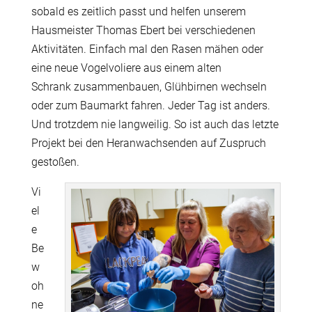
sobald es zeitlich passt und helfen unserem
Hausmeister Thomas Ebert bei verschiedenen
Aktivitäten. Einfach mal den Rasen mähen oder
eine neue Vogelvoliere aus einem alten
Schrank zusammenbauen, Glühbirnen wechseln
oder zum Baumarkt fahren. Jeder Tag ist anders.
Und trotzdem nie langweilig. So ist auch das letzte
Projekt bei den Heranwachsenden auf Zuspruch
gestoßen.
Vi
el
e
Be
w
oh
ne