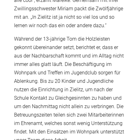
alle cool“, erzählt Mareike. Gemeinsam mit ihrer
Zwillingsschwester Miriam packt die Zwölfjährige
mit an. „In Zielitz ist ja nicht so viel los und so
lernen wir noch das ein oder andere dazu.“
Während der 13-jährige Tom die Holzleisten
gekonnt übereinander setzt, berichtet er, dass er
aus der Nachbarschaft kommt und im Alltag nicht
immer alles glatt läuft. Die Beschäftigung im
Wohnpark und Treffen im Jugendclub sorgen für
Ablenkung. Bis zu 20 Kinder und Jugendliche
nutzen die Einrichtung in Zielitz, um nach der
Schule Kontakt zu Gleichgesinnten zu haben und
um den Nachmittag nicht allein zu verbringen. Die
Betreuungszeiten teilen sich zwei Mitarbeiterinnen
im Ehrenamt, welches sonst wenig Unterstützung
findet. Mit den Einsätzen im Wohnpark unterstützt