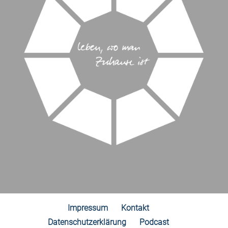
Impressum
Kontakt
Datenschutzerklärung
Podcast