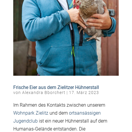
Frische Eier aus dem Zielitzer Hühnerstall
von
Alexandra Bborchert
|
17. März 2023
Im Rahmen des Kontakts zwischen unserem
Wohnpark Zielitz
und dem
ortsansässigen
Jugendclub
ist ein neuer Hühnerstall auf dem
Humanas-Gelände entstanden. Die