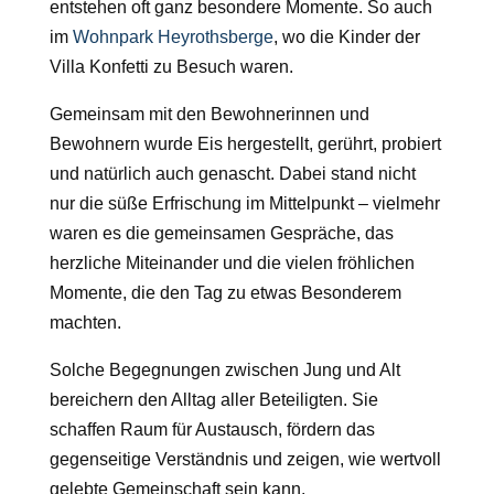
entstehen oft ganz besondere Momente. So auch
im
Wohnpark Heyrothsberge
, wo die Kinder der
Villa Konfetti zu Besuch waren.
Gemeinsam mit den Bewohnerinnen und
Bewohnern wurde Eis hergestellt, gerührt, probiert
und natürlich auch genascht. Dabei stand nicht
nur die süße Erfrischung im Mittelpunkt – vielmehr
waren es die gemeinsamen Gespräche, das
herzliche Miteinander und die vielen fröhlichen
Momente, die den Tag zu etwas Besonderem
machten.
Solche Begegnungen zwischen Jung und Alt
bereichern den Alltag aller Beteiligten. Sie
schaffen Raum für Austausch, fördern das
gegenseitige Verständnis und zeigen, wie wertvoll
gelebte Gemeinschaft sein kann.