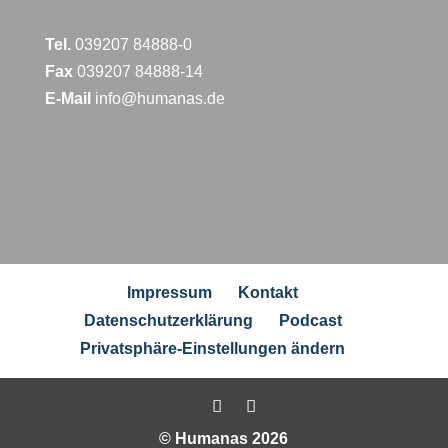
Tel.
039207 84888-0
Fax
039207 84888-14
E-Mail
info@humanas.de
Impressum
Kontakt
Datenschutzerklärung
Podcast
Privatsphäre-Einstellungen ändern
© Humanas 2026