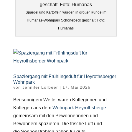
Spargel und Kartoffeln wurden in großer Runde im
Humanas-Wohnpark Schönebeck geschält. Foto:
Humanas
Spaziergang mit Frühlingsduft für Heyrothsberger
Wohnpark
von
Jennifer Lorbeer
|
17. Mai 2026
Bei sonnigem Wetter waren Kolleginnen und
Kollegen aus dem
Wohnpark Heyrothsberge
gemeinsam mit den Bewohnerinnen und
Bewohnern spazieren. Die frische Luft und
die Sonnenstrahlen haben für gute