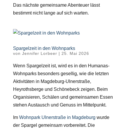
Das nächste gemeinsame Abenteuer lässt
bestimmt nicht lange auf sich warten.
Spargelzeit in den Wohnparks
von
Jennifer Lorbeer
|
25. Mai 2026
Wenn Spargelzeit ist, wird es in den Humanas-
Wohnparks besonders gesellig, wie die letzten
Aktivitäten in Magdeburg-Ulnerstraße,
Heyrothsberge und Schönebeck zeigen. Beim
Organisieren, Schälen und gemeinsamen Essen
stehen Austausch und Genuss im Mittelpunkt.
Im
Wohnpark Ulnerstraße in Magdeburg
wurde
der Spargel gemeinsam vorbereitet. Die