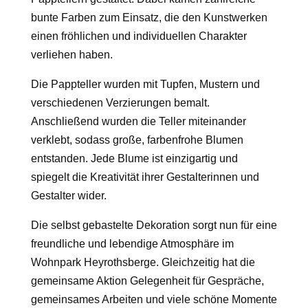
bunte Farben zum Einsatz, die den Kunstwerken
einen fröhlichen und individuellen Charakter
verliehen haben.
Die Pappteller wurden mit Tupfen, Mustern und
verschiedenen Verzierungen bemalt.
Anschließend wurden die Teller miteinander
verklebt, sodass große, farbenfrohe Blumen
entstanden. Jede Blume ist einzigartig und
spiegelt die Kreativität ihrer Gestalterinnen und
Gestalter wider.
Die selbst gebastelte Dekoration sorgt nun für eine
freundliche und lebendige Atmosphäre im
Wohnpark Heyrothsberge. Gleichzeitig hat die
gemeinsame Aktion Gelegenheit für Gespräche,
gemeinsames Arbeiten und viele schöne Momente