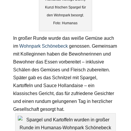
Kunzi frischen Spargel für
den Wohnpark besorgt.
Foto: Humanas
In großer Runde wurde das weiße Gemüse auch
im
Wohnpark Schönebeck
genossen. Gemeinsam
mit Kolleginnen haben die Bewohnerinnen und
Bewohner das Essen vorbereitet – inklusive
Schälen des Gemüses und Fleisch zubereiten.
Später gab es das Schnitzel mit Spargel,
Kartoffeln und Sauce Hollandaise – ein
klassisches Gericht, das für zufriedene Gesichter
und einen rundum gelungenen Tag in herzlicher
Gesellschaft gesorgt hat.