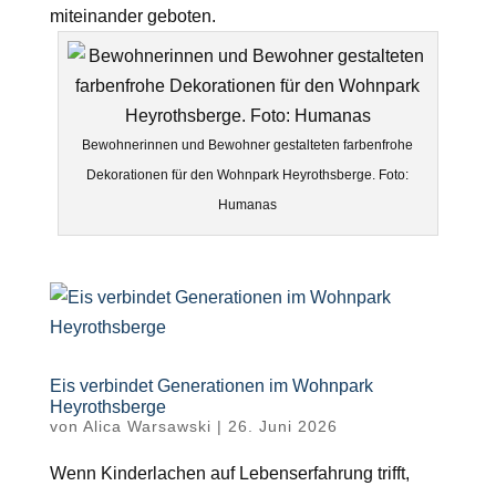
miteinander geboten.
Bewohnerinnen und Bewohner gestalteten farbenfrohe
Dekorationen für den Wohnpark Heyrothsberge. Foto:
Humanas
Eis verbindet Generationen im Wohnpark
Heyrothsberge
von
Alica Warsawski
|
26. Juni 2026
Wenn Kinderlachen auf Lebenserfahrung trifft,