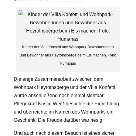
Kinder der Villa Konfetti und Wohnpark-Bewohnerinnen
und Bewohner aus Heyrothsberge beim Eis machen. Foto:
Humanas
Die enge Zusammenarbeit zwischen dem
Wohnpark Heyrothsberge und der Villa Konfetti
wurde anschließend noch einmal sichtbar:
Pflegekraft Kristin Weiß besuchte die Einrichtung
und überreichte im Namen des Wohnparks ein
Geschenk. Die Freude darüber war riesig.
Und auch nach diesem Besuch ist eines sicher: