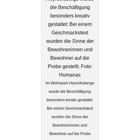
Im Wohnpark Heyrothsberge
wurde die Beschäftigung
besonders kreativ gestaltet:
Bei einem Geschmackstest
wurden die Sinne der
Bewohnerinnen und
Bewohner auf die Probe