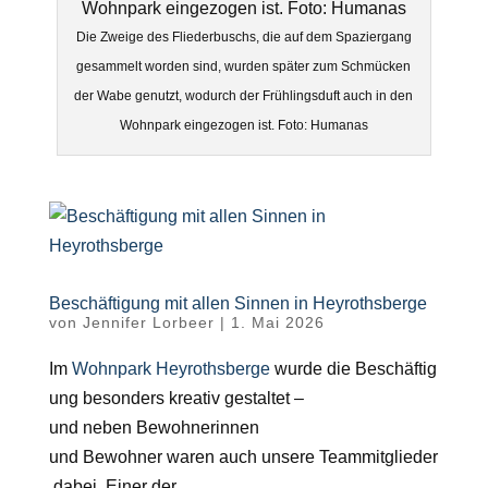
Die Zweige des Fliederbuschs, die auf dem Spaziergang
gesammelt worden sind, wurden später zum Schmücken
der Wabe genutzt, wodurch der Frühlingsduft auch in den
Wohnpark eingezogen ist. Foto: Humanas
Beschäftigung mit allen Sinnen in Heyrothsberge
von
Jennifer Lorbeer
|
1. Mai 2026
Im
Wohnpark Heyrothsberge
wurde die Beschäftig
ung besonders kreativ gestaltet –
und neben Bewohnerinnen
und Bewohner waren auch unsere Teammitglieder
dabei. Einer der