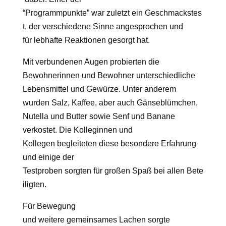
“Programmpunkte” war zuletzt ein Geschmackstes
t, der verschiedene Sinne angesprochen und
für lebhafte Reaktionen gesorgt hat.
Mit verbundenen Augen probierten die
Bewohnerinnen und Bewohner unterschiedliche
Lebensmittel und Gewürze. Unter anderem
wurden Salz, Kaffee, aber auch Gänseblümchen,
Nutella und Butter sowie Senf und Banane
verkostet. Die Kolleginnen und
Kollegen begleiteten diese besondere Erfahrung
und einige der
Testproben sorgten für großen Spaß bei allen Bete
iligten.
Für Bewegung
und weitere gemeinsames Lachen sorgte