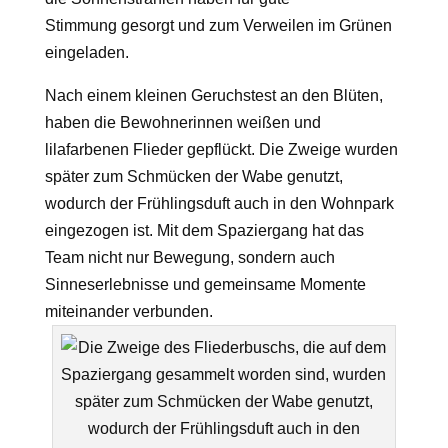
Stimmung gesorgt und zum Verweilen im Grünen
eingeladen.
Nach einem kleinen Geruchstest an den Blüten,
haben die Bewohnerinnen weißen und
lilafarbenen Flieder gepflückt. Die Zweige wurden
später zum Schmücken der Wabe genutzt,
wodurch der Frühlingsduft auch in den Wohnpark
eingezogen ist. Mit dem Spaziergang hat das
Team nicht nur Bewegung, sondern auch
Sinneserlebnisse und gemeinsame Momente
miteinander verbunden.