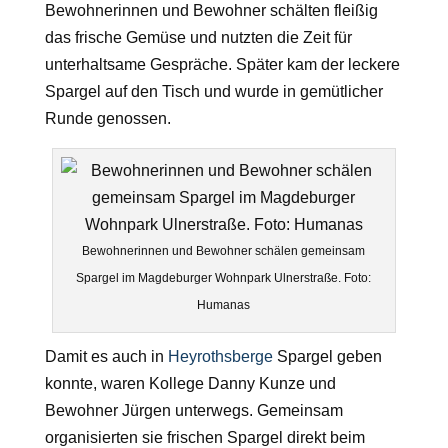
Bewohnerinnen und Bewohner schälten fleißig
das frische Gemüse und nutzten die Zeit für
unterhaltsame Gespräche. Später kam der leckere
Spargel auf den Tisch und wurde in gemütlicher
Runde genossen.
Bewohnerinnen und Bewohner schälen gemeinsam
Spargel im Magdeburger Wohnpark Ulnerstraße. Foto:
Humanas
Damit es auch in
Heyrothsberge
Spargel geben
konnte, waren Kollege Danny Kunze und
Bewohner Jürgen unterwegs. Gemeinsam
organisierten sie frischen Spargel direkt beim