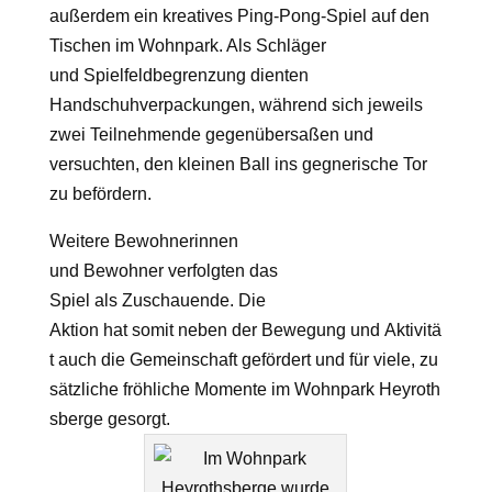
außerdem ein kreatives Ping-Pong-Spiel auf den
Tischen im Wohnpark. Als Schläger
und Spielfeldbegrenzung dienten
Handschuhverpackungen, während sich jeweils
zwei Teilnehmende gegenübersaßen und
versuchten, den kleinen Ball ins gegnerische Tor
zu befördern.
Weitere Bewohnerinnen
und Bewohner verfolgten das
Spiel als Zuschauende. Die
Aktion hat somit neben der Bewegung und Aktivitä
t auch die Gemeinschaft gefördert und für viele, zu
sätzliche fröhliche Momente im Wohnpark Heyroth
sberge gesorgt.