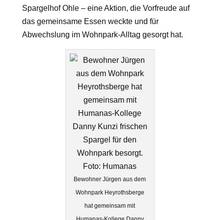
Spargelhof Ohle – eine Aktion, die Vorfreude auf
das gemeinsame Essen weckte und für
Abwechslung im Wohnpark-Alltag gesorgt hat.
Bewohner Jürgen aus dem
Wohnpark Heyrothsberge
hat gemeinsam mit
Humanas-Kollege Danny