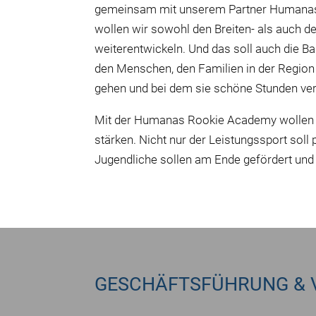
gemeinsam mit unserem Partner Humanas
wollen wir sowohl den Breiten- als auch 
weiterentwickeln. Und das soll auch die B
den Menschen, den Familien in der Region 
gehen und bei dem sie schöne Stunden ver
Mit der Humanas Rookie Academy wollen d
stärken. Nicht nur der Leistungssport soll 
Jugendliche sollen am Ende gefördert und 
GESCHÄFTSFÜHRUNG & 