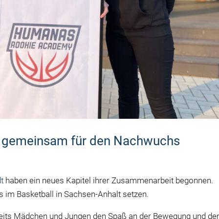
 gemeinsam für den Nachwuchs
3
t
haben ein neues Kapitel ihrer Zusammenarbeit begonnen.
im Basketball in Sachsen-Anhalt setzen.
eits Mädchen und Jungen den Spaß an der Bewegung und d