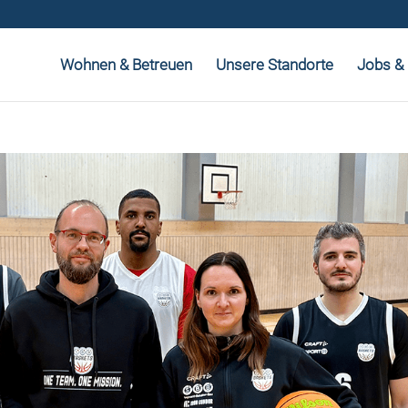
Wohnen & Betreuen
Unsere Standorte
Jobs & 