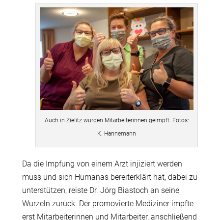
Auch in Zielitz wurden Mitarbeiterinnen geimpft. Fotos:
K. Hannemann
Da die Impfung von einem Arzt injiziert werden
muss und sich Humanas bereiterklärt hat, dabei zu
unterstützen, reiste Dr. Jörg Biastoch an seine
Wurzeln zurück. Der promovierte Mediziner impfte
erst Mitarbeiterinnen und Mitarbeiter, anschließend