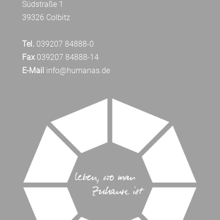
Südstraße 1
39326 Colbitz
Tel.
039207 84888-0
Fax
039207 84888-14
E-Mail
info@humanas.de