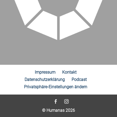
Impressum
Kontakt
Datenschutzerklärung
Podcast
Privatsphäre-Einstellungen ändern
© Humanas 2026