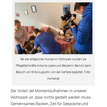
Bei der alltäglichen Runde im Wohnpark wurden die
Pflegefachkräfte Antonia Lieske und Benjamin Bernick beim
Besuch von Erika Augustin von der Kamera begleitet. Foto:
Humanas
Der Vorteil der Momentaufnahmen in unseren
Wohnpark ist, dass nichts gestellt werden muss.
Gemeinsames Backen, Zeit für Gespräche und