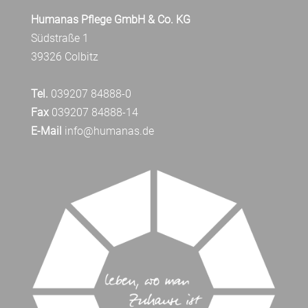
Humanas Pflege GmbH & Co. KG
Südstraße 1
39326 Colbitz
Tel.
039207 84888-0
Fax
039207 84888-14
E-Mail
info@humanas.de