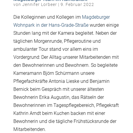
von
Jennifer Lorbeer
|
9. Februar 2022
Die Kolleginnen und Kollegen im
Magdeburger
Wohnpark in der Hans-Grade-Straße
wurden einige
Stunden lang mit der Kamera begleitet. Neben der
täglichen Morgenrunde, Pflegeroutine und
ambulanter Tour stand vor allem eins im
Vordergrund: Der Alltag unserer Mitarbeitenden mit
den Bewohnerinnen und Bewohnern. So begleitete
Kameramann Björn Schürmann unsere
Pflegefachkräfte Antonia Lieske und Benjamin
Bernick beim Gespräch mit unserer ältesten
Bewohnerin Erika Augustin, das Rätseln der
Bewohnerinnen im Tagespflegebereich, Pflegekraft
Kathrin Arndt beim Kuchen backen mit einer
Bewohnerin und die tägliche Frühstücksrunde der
Mitarbeitenden.