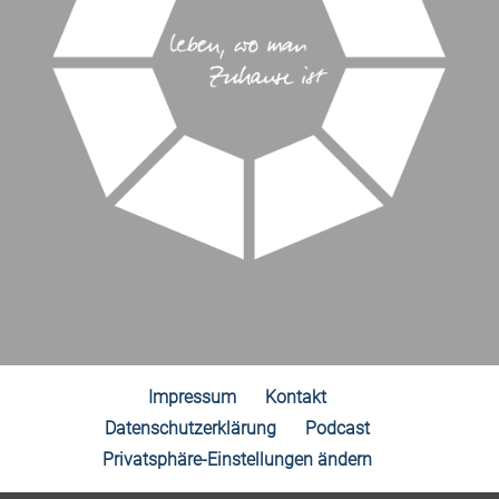
Impressum
Kontakt
Datenschutzerklärung
Podcast
Privatsphäre-Einstellungen ändern