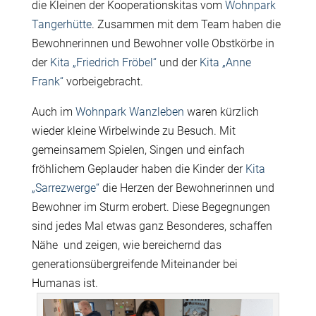
die Kleinen der Kooperationskitas vom
Wohnpark
Tangerhütte
. Zusammen mit dem Team haben die
Bewohnerinnen und Bewohner volle Obstkörbe in
der
Kita „Friedrich Fröbel“
und der
Kita „Anne
Frank“
vorbeigebracht.
Auch im
Wohnpark Wanzleben
waren kürzlich
wieder kleine Wirbelwinde zu Besuch. Mit
gemeinsamem Spielen, Singen und einfach
fröhlichem Geplauder haben die Kinder der
Kita
„Sarrezwerge“
die Herzen der Bewohnerinnen und
Bewohner im Sturm erobert. Diese Begegnungen
sind jedes Mal etwas ganz Besonderes, schaffen
Nähe und zeigen, wie bereichernd das
generationsübergreifende Miteinander bei
Humanas ist.