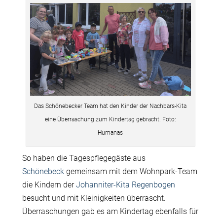
Das Schönebecker Team hat den Kinder der Nachbars-Kita
eine Überraschung zum Kindertag gebracht. Foto:
Humanas
So haben die Tagespflegegäste aus
Schönebeck
gemeinsam mit dem Wohnpark-Team
die Kindern der
Johanniter-Kita Regenbogen
besucht und mit Kleinigkeiten überrascht.
Überraschungen gab es am Kindertag ebenfalls für