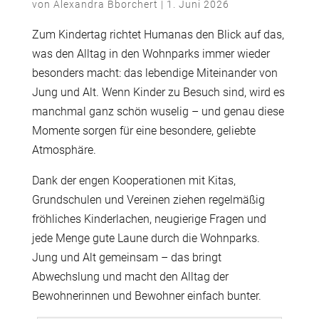
von
Alexandra Bborchert
|
1. Juni 2026
Zum Kindertag richtet Humanas den Blick auf das,
was den Alltag in den Wohnparks immer wieder
besonders macht: das lebendige Miteinander von
Jung und Alt. Wenn Kinder zu Besuch sind, wird es
manchmal ganz schön wuselig – und genau diese
Momente sorgen für eine besondere, geliebte
Atmosphäre.
Dank der engen Kooperationen mit Kitas,
Grundschulen und Vereinen z
iehen regelmäßig
fröhliches Kinderlachen, neugierige Fragen und
jede Menge gute Laune durch die Wohnparks.
Jung und Alt gemeinsam – das bringt
Abwechslung und macht den Alltag der
Bewohnerinnen und Bewohner einfach bunter.