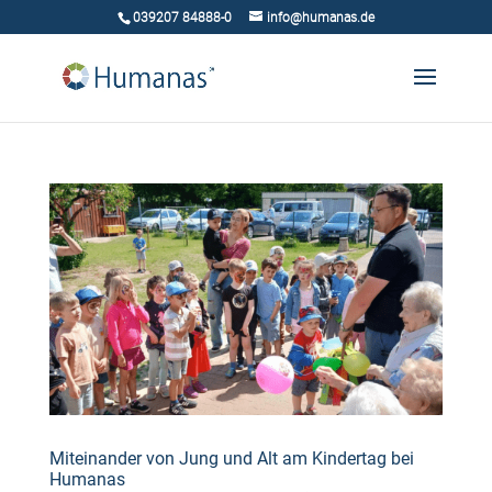
039207 84888-0
info@humanas.de
Miteinander von Jung und Alt am Kindertag bei
Humanas