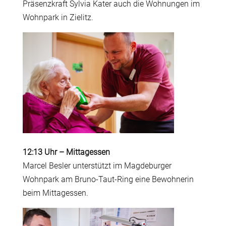
Präsenzkraft Sylvia Kater auch die Wohnungen im
Wohnpark in Zielitz.
12:13 Uhr
–
Mittagessen
Marcel Besler unterstützt im Magdeburger
Wohnpark am Bruno-Taut-Ring eine Bewohnerin
beim Mittagessen.