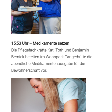
15:53 Uhr
–
Medikamente setzen
Die Pflegefachkräfte Kati Toth und Benjamin
Bernick bereiten im Wohnpark Tangerhütte die
abendliche Medikamentenausgabe für die
Bewohnerschaft vor.