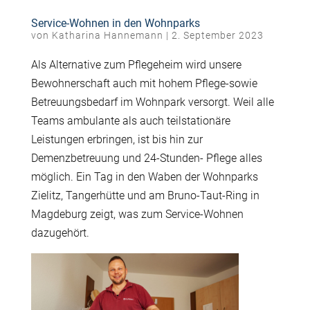
Service-Wohnen in den Wohnparks
von
Katharina Hannemann
|
2. September 2023
Als Alternative zum Pflegeheim wird unsere
Bewohnerschaft auch mit hohem Pflege-sowie
Betreuungsbedarf im Wohnpark versorgt. Weil alle
Teams ambulante als auch teilstationäre
Leistungen erbringen, ist bis hin zur
Demenzbetreuung und 24-Stunden- Pflege alles
möglich. Ein Tag in den Waben der Wohnparks
Zielitz, Tangerhütte und am Bruno-Taut-Ring in
Magdeburg zeigt, was zum Service-Wohnen
dazugehört.