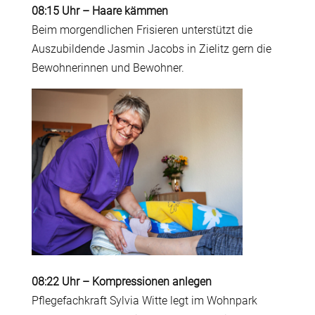
08:15 Uhr
–
Haare kämmen
Beim morgendlichen Frisieren unterstützt die
Auszubildende Jasmin Jacobs in Zielitz gern die
Bewohnerinnen und Bewohner.
08:22 Uhr
–
Kompressionen anlegen
Pflegefachkraft Sylvia Witte legt im Wohnpark