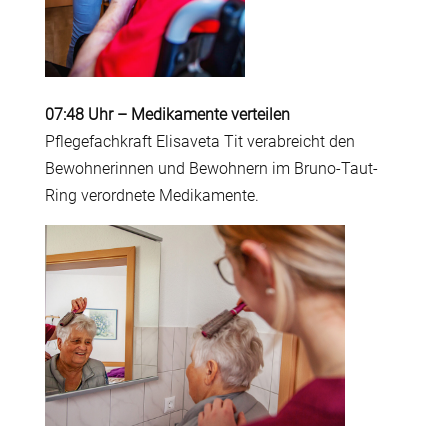
07:48 Uhr
–
Medikamente verteilen
Pflegefachkraft Elisaveta Tit verabreicht den
Bewohnerinnen und Bewohnern im Bruno-Taut-
Ring verordnete Medikamente.