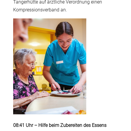
Tangerhütte auf ärztliche Verordnung einen
Kompressionsverband an.
08:41 Uhr
–
Hilfe beim Zubereiten des Essens