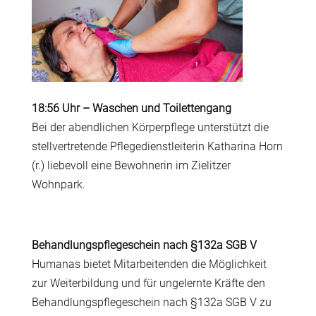
18:56 Uhr
–
Waschen und Toilettengang
Bei der abendlichen Körperpflege unterstützt die
stellvertretende Pflegedienstleiterin Katharina Horn
(r.) liebevoll eine Bewohnerin im Zielitzer
Wohnpark.
Behandlungspflegeschein nach §132a SGB V
Humanas bietet Mitarbeitenden die Möglichkeit
zur Weiterbildung und für ungelernte Kräfte den
Behandlungspflegeschein nach §132a SGB V zu