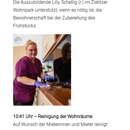
Die Auszubildende Lilly Schellig (r.) im Zielitzer
Wohnpark unterstützt, wenn es nötig ist, die
Bewohnerschaft bei der Zubereitung des
Frühstücks.
10:41 Uhr
–
Reinigung der Wohnräume
Auf Wunsch der Mieterinnen und Mieter reinigt