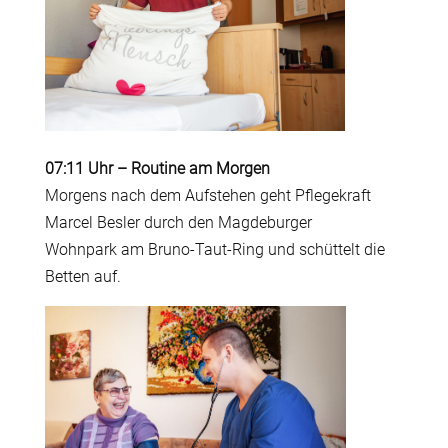
07:11 Uhr
–
Routine am Morgen
Morgens nach dem Aufstehen geht Pflegekraft
Marcel Besler durch den Magdeburger
Wohnpark
am Bruno-Taut-Ring und schüttelt die
Betten auf.