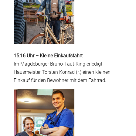
15:16 Uhr
–
Kleine Einkaufsfahrt
Im Magdeburger Bruno-Taut-Ring erledigt
Hausmeister Torsten Konrad (r.) einen kleinen
Einkauf für den Bewohner mit dem Fahrrad.