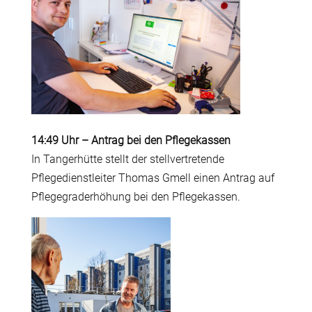
14:49 Uhr
–
Antrag bei den Pflegekassen
In Tangerhütte stellt der stellvertretende
Pflegedienstleiter Thomas Gmell einen Antrag auf
Pflegegraderhöhung bei den Pflegekassen.