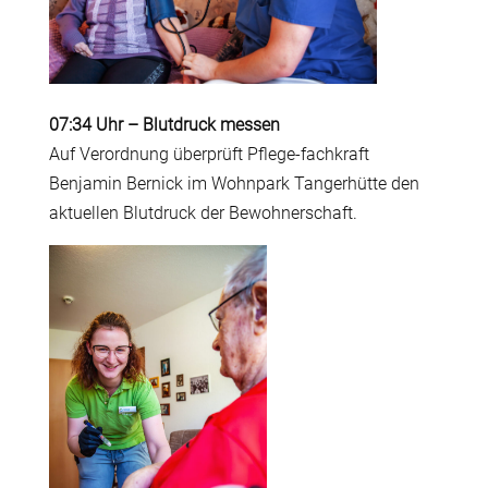
07:34 Uhr
–
Blutdruck messen
Auf Verordnung überprüft Pflege-fachkraft
Benjamin Bernick im Wohnpark Tangerhütte den
aktuellen Blutdruck der Bewohnerschaft.