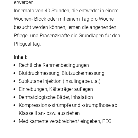
erwerben.
Innerhalb von 40 Stunden, die entweder in einem
Wochen- Block oder mit einem Tag pro Woche
besucht werden können, lernen die angehenden
Pflege- und Präsenzkräfte die Grundlagen für den
Pflegealltag.
Inhalt:
Rechtliche Rahmenbedingungen
Blutdruckmessung, Blutzuckermessung
Subkutane Injektion (Insulingabe u.a.)
Einreibungen, Kälteträger auflegen
Dermatologische Bäder, Inhalation
Kompressions-strümpfe und -strumpfhose ab
Klasse II an- bzw. ausziehen
Medikamente verabreichen/ eingeben, PEG