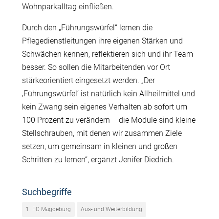
Wohnparkalltag einfließen.
Durch den „Führungswürfel“ lernen die
Pflegedienstleitungen ihre eigenen Stärken und
Schwächen kennen, reflektieren sich und ihr Team
besser. So sollen die Mitarbeitenden vor Ort
stärkeorientiert eingesetzt werden. „Der
‚Führungswürfel‘ ist natürlich kein Allheilmittel und
kein Zwang sein eigenes Verhalten ab sofort um
100 Prozent zu verändern – die Module sind kleine
Stellschrauben, mit denen wir zusammen Ziele
setzen, um gemeinsam in kleinen und großen
Schritten zu lernen“, ergänzt Jenifer Diedrich.
Suchbegriffe
1. FC Magdeburg
Aus- und Weiterbildung