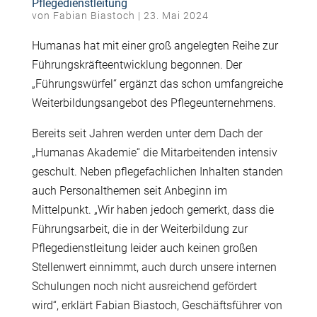
Pflegedienstleitung
von
Fabian Biastoch
|
23. Mai 2024
Humanas hat mit einer groß angelegten Reihe zur
Führungskräfteentwicklung begonnen. Der
„Führungswürfel“ ergänzt das schon umfangreiche
Weiterbildungsangebot des Pflegeunternehmens.
Bereits seit Jahren werden unter dem Dach der
„Humanas Akademie“ die Mitarbeitenden intensiv
geschult. Neben pflegefachlichen Inhalten standen
auch Personalthemen seit Anbeginn im
Mittelpunkt. „Wir haben jedoch gemerkt, dass die
Führungsarbeit, die in der Weiterbildung zur
Pflegedienstleitung leider auch keinen großen
Stellenwert einnimmt, auch durch unsere internen
Schulungen noch nicht ausreichend gefördert
wird“, erklärt Fabian Biastoch, Geschäftsführer von