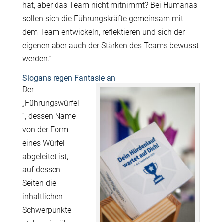
hat, aber das Team nicht mitnimmt? Bei Humanas
sollen sich die Führungskräfte gemeinsam mit
dem Team entwickeln, reflektieren und sich der
eigenen aber auch der Stärken des Teams bewusst
werden.“
Slogans regen Fantasie an
Der
„Führungswürfel
“, dessen Name
von der Form
eines Würfel
abgeleitet ist,
auf dessen
Seiten die
inhaltlichen
Schwerpunkte