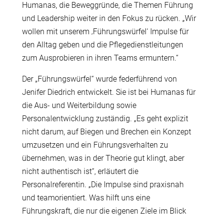
Humanas, die Beweggründe, die Themen Führung
und Leadership weiter in den Fokus zu rücken. „Wir
wollen mit unserem ‚Führungswürfel‘ Impulse für
den Alltag geben und die Pflegedienstleitungen
zum Ausprobieren in ihren Teams ermuntern.“
Der „Führungswürfel“ wurde federführend von
Jenifer Diedrich entwickelt. Sie ist bei Humanas für
die Aus- und Weiterbildung sowie
Personalentwicklung zuständig. „Es geht explizit
nicht darum, auf Biegen und Brechen ein Konzept
umzusetzen und ein Führungsverhalten zu
übernehmen, was in der Theorie gut klingt, aber
nicht authentisch ist“, erläutert die
Personalreferentin. „Die Impulse sind praxisnah
und teamorientiert. Was hilft uns eine
Führungskraft, die nur die eigenen Ziele im Blick