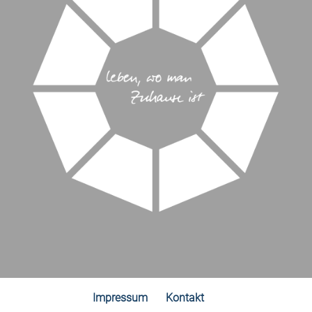
Impressum
Kontakt