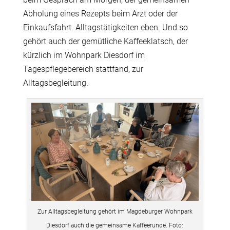
Abholung eines Rezepts beim Arzt oder der
Einkaufsfahrt. Alltagstätigkeiten eben.
Und so
gehört auch der gemütliche Kaffeeklatsch, der
kürzlich im Wohnpark Diesdorf im
Tagespflegebereich stattfand, zur
Alltagsbegleitung.
Zur Alltagsbegleitung gehört im Magdeburger Wohnpark
Diesdorf auch die gemeinsame Kaffeerunde. Foto: