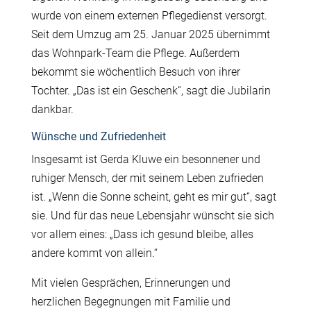
wurde von einem externen Pflegedienst versorgt.
Seit dem Umzug am 25. Januar 2025 übernimmt
das Wohnpark-Team die Pflege. Außerdem
bekommt sie wöchentlich Besuch von ihrer
Tochter. „Das ist ein Geschenk“, sagt die Jubilarin
dankbar.
Wünsche und Zufriedenheit
Insgesamt ist Gerda Kluwe ein besonnener und
ruhiger Mensch, der mit seinem Leben zufrieden
ist. „Wenn die Sonne scheint, geht es mir gut“, sagt
sie. Und für das neue Lebensjahr wünscht sie sich
vor allem eines: „Dass ich gesund bleibe, alles
andere kommt von allein.“
Mit vielen Gesprächen, Erinnerungen und
herzlichen Begegnungen mit Familie und