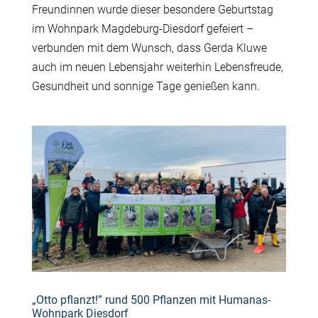
Freundinnen wurde dieser besondere Geburtstag
im Wohnpark Magdeburg-Diesdorf gefeiert –
verbunden mit dem Wunsch, dass Gerda Kluwe
auch im neuen Lebensjahr weiterhin Lebensfreude,
Gesundheit und sonnige Tage genießen kann.
„Otto pflanzt!” rund 500 Pflanzen mit Humanas-
Wohnpark Diesdorf