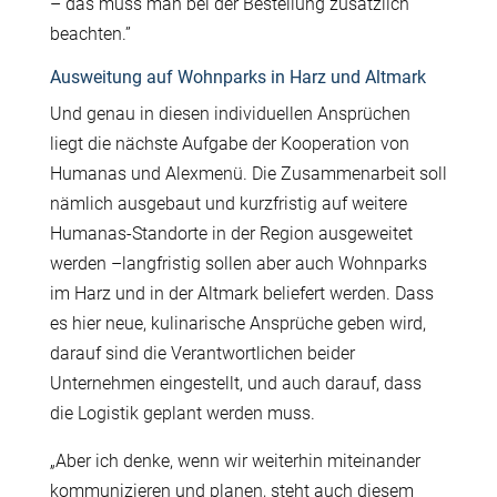
– das muss man bei der Bestellung zusätzlich
beachten.”
Ausweitung auf Wohnparks in Harz und Altmark
Und genau in diesen individuellen Ansprüchen
liegt die nächste Aufgabe der Kooperation von
Humanas und Alexmenü. Die Zusammenarbeit soll
nämlich ausgebaut und kurzfristig auf weitere
Humanas-Standorte in der Region ausgeweitet
werden –langfristig sollen aber auch Wohnparks
im Harz und in der Altmark beliefert werden. Dass
es hier neue, kulinarische Ansprüche geben wird,
darauf sind die Verantwortlichen beider
Unternehmen eingestellt, und auch darauf, dass
die Logistik geplant werden muss.
„
Aber ich denke, wenn wir weiterhin miteinander
kommunizieren und planen, steht auch diesem