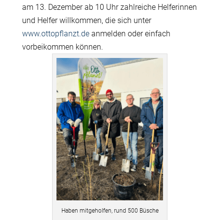
am 13. Dezember ab 10 Uhr
zahlreiche Helferinnen
und Helfer willkommen, die
sich unter
www.ottopflanzt.de
anmelden oder einfach
vorbeikommen können.
Haben mitgeholfen, rund 500 Büsche