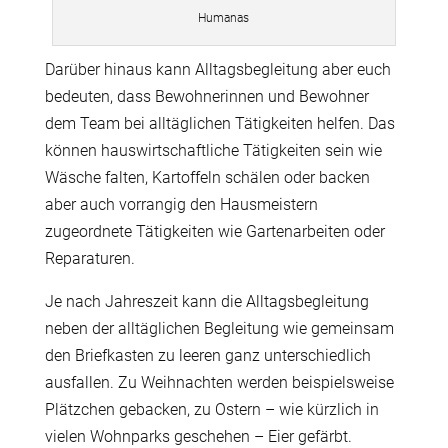
Humanas
Darüber hinaus kann Alltagsbegleitung aber euch
bedeuten, dass Bewohnerinnen und Bewohner
dem Team bei alltäglichen Tätigkeiten helfen. Das
können hauswirtschaftliche Tätigkeiten sein wie
Wäsche falten, Kartoffeln schälen oder backen
aber auch vorrangig den Hausmeistern
zugeordnete Tätigkeiten wie Gartenarbeiten oder
Reparaturen.
Je nach Jahreszeit kann die Alltagsbegleitung
neben der alltäglichen Begleitung wie gemeinsam
den Briefkasten zu leeren ganz unterschiedlich
ausfallen. Zu Weihnachten werden beispielsweise
Plätzchen gebacken, zu Ostern – wie kürzlich in
vielen Wohnparks geschehen – Eier gefärbt.