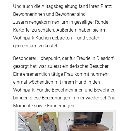
Und auch die Alltagsbegleitung fand ihren Platz:
Bewohnerinnen und Bewohner sind
zusammengekommen, um in geselliger Runde
Kartoffel zu schälen. Außerdem haben sie im
Wohnpark Kuchen gebacken – und später
gemeinsam verkostet.
Besonderer Höhepunkt, der für Freude in Diesdorf
gesorgt hat, war zuletzt ein tierischer Besucher:
Eine ehrenamtlich tätige Frau kommt nunmehr
einmal wöchentlich mit ihrem Hund in den
Wohnpark. Für die Bewohnerinnen und Bewohner
bringen diese Begegnungen immer wieder schöne
Momente sowie Erinnerungen.