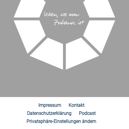
Impressum
Kontakt
Datenschutzerklärung
Podcast
Privatsphäre-Einstellungen ändern