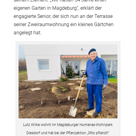
eigenen Garten in Magdeburg”, erklärt der
engagierte Senior, der sich nun an der Terrasse
seiner Zweiraumwohnung ein kleines Gärtchen
angelegt hat.
Lutz Wilke wohnt im Magdeburger Humanas-Wohnpark
Diesdorf und hat bei der Pflanzaktion „Otto pflanzt!“