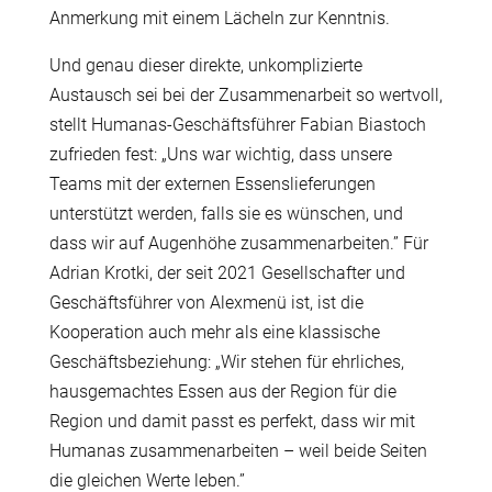
Anmerkung mit einem Lächeln zur Kenntnis.
Und genau dieser direkte, unkomplizierte
Austausch sei bei der Zusammenarbeit so wertvoll,
stellt Humanas-Geschäftsführer Fabian Biastoch
zufrieden fest: „Uns war wichtig, dass unsere
Teams mit der externen Essenslieferungen
unterstützt werden, falls sie es wünschen, und
dass wir auf Augenhöhe zusammenarbeiten.” Für
Adrian Krotki, der seit 2021 Gesellschafter und
Geschäftsführer von Alexmenü ist, ist die
Kooperation auch mehr als eine klassische
Geschäftsbeziehung: „Wir stehen für ehrliches,
hausgemachtes Essen aus der Region für die
Region und damit passt es perfekt, dass wir mit
Humanas zusammenarbeiten – weil beide Seiten
die gleichen Werte leben.”