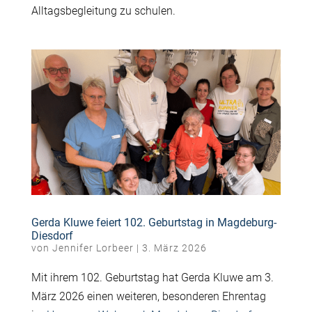
Alltagsbegleitung zu schulen.
Gerda Kluwe feiert 102. Geburtstag in Magdeburg-
Diesdorf
von
Jennifer Lorbeer
|
3. März 2026
Mit ihrem 102. Geburtstag hat Gerda Kluwe am 3.
März 2026 einen weiteren, besonderen Ehrentag