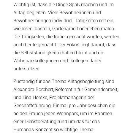
Wichtig ist, dass die Dinge Spaß machen und im
Alltag begleiten. Viele Bewohnerinnen und
Bewohner bringen individuell Tätigkeiten mit ein,
wie lesen, basteln, Gartenarbeit oder eben malen.
Die Tätigkeiten, die früher gemacht wurden, werden
auch heute gemacht. Der Fokus liegt darauf, dass
die Selbstständigkeit erhalten bleibt und die
Wohnparkkolleginnen und -kollegen dabei
unterstützen.
Zuständig für das Thema Alltagsbegleitung sind
Alexandra Borchert, Referentin für Gemeindearbeit,
und Lina Hörske, Projektmanagerin der
Geschäftsführung. Einmal pro Jahr besuchen die
beiden Frauen jeden Wohnpark, um im Rahmen
einer Dienstberatung rund um das für das
Humanas-Konzept so wichtige Thema