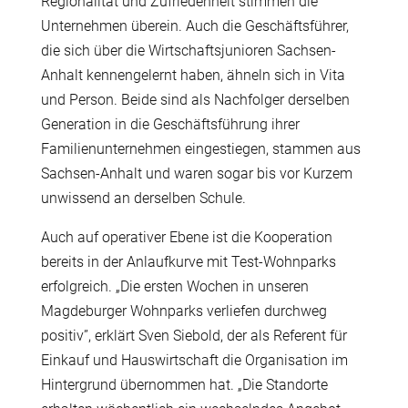
Regionalität und Zufriedenheit stimmen die
Unternehmen überein. Auch die Geschäftsführer,
die sich über die Wirtschaftsjunioren Sachsen-
Anhalt kennengelernt haben, ähneln sich in Vita
und Person. Beide sind als Nachfolger derselben
Generation in die Geschäftsführung ihrer
Familienunternehmen eingestiegen, stammen aus
Sachsen-Anhalt und waren sogar bis vor Kurzem
unwissend an derselben Schule.
Auch auf operativer Ebene ist die Kooperation
bereits in der Anlaufkurve mit Test-Wohnparks
erfolgreich. „Die ersten Wochen in unseren
Magdeburger Wohnparks verliefen durchweg
positiv”, erklärt Sven Siebold, der als Referent für
Einkauf und Hauswirtschaft die Organisation im
Hintergrund übernommen hat. „Die Standorte