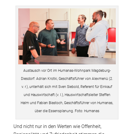
Austausch vor Ort im Humanas-Wohnpark Magdeburg-
Diesdorf: Adrian Krotki, Geschäftsführer von Alexmenü (2.
v. r.), unterhält sich mit Sven Siebold, Referent für Einkauf
und Hauswirtschaft (v. l.), Hauswirtschaftsleiter Steffen
Halm und Fabian Biastoch, Geschäftsführer von Humanas,
über die Essensplanung. Foto: Humanas
Und nicht nur in den Werten wie Offenheit,