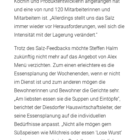
Köchin und Produktentwicklerin angefangen hat
und eine von rund 120 Mitarbeiterinnen und
Mitarbeitern ist. „Allerdings stellt uns das Salz
immer wieder vor Herausforderungen, weil sich die
Intensität mit der Lagerung verändert.”
Trotz des Salz-Feedbacks möchte Steffen Halm
zukünftig nicht mehr auf das Angebot von Alex
Menü verzichten. Zum einen erleichtere es die
Essensplanung der Wochenenden, wenn er nicht
im Dienst ist und zum anderen mögen die
Bewohnerinnen und Bewohner die Gerichte sehr.
„Am liebsten essen sie die Suppen und Eintöpfe”,
berichtet der Diesdorfer Hauswirtschaftsleiter, der
seine Essensplanung auf die individuellen
Bedürfnisse anpasst. „Nicht alle mögen gern
Süßspeisen wie Milchreis oder essen ‘Lose Wurst’