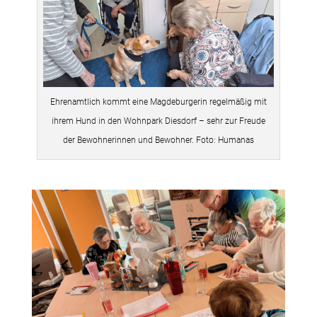
Ehrenamtlich kommt eine Magdeburgerin regelmäßig mit
ihrem Hund in den Wohnpark Diesdorf – sehr zur Freude
der Bewohnerinnen und Bewohner. Foto: Humanas