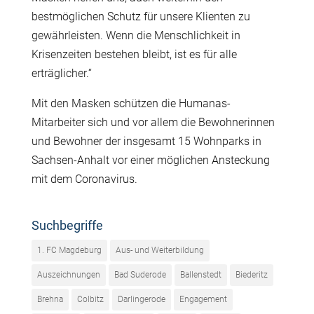
bestmöglichen Schutz für unsere Klienten zu
gewährleisten. Wenn die Menschlichkeit in
Krisenzeiten bestehen bleibt, ist es für alle
erträglicher.“
Mit den Masken schützen die Humanas-
Mitarbeiter sich und vor allem die Bewohnerinnen
und Bewohner der insgesamt 15 Wohnparks in
Sachsen-Anhalt vor einer möglichen Ansteckung
mit dem Coronavirus.
Suchbegriffe
1. FC Magdeburg
Aus- und Weiterbildung
Auszeichnungen
Bad Suderode
Ballenstedt
Biederitz
Brehna
Colbitz
Darlingerode
Engagement