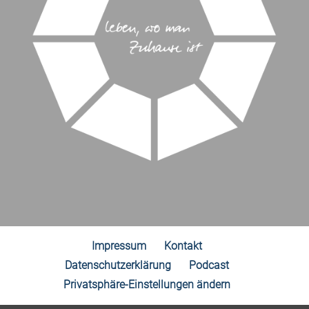
Impressum
Kontakt
Datenschutzerklärung
Podcast
Privatsphäre-Einstellungen ändern