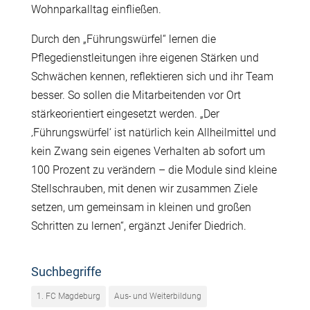
Wohnparkalltag einfließen.
Durch den „Führungswürfel“ lernen die
Pflegedienstleitungen ihre eigenen Stärken und
Schwächen kennen, reflektieren sich und ihr Team
besser. So sollen die Mitarbeitenden vor Ort
stärkeorientiert eingesetzt werden. „Der
‚Führungswürfel‘ ist natürlich kein Allheilmittel und
kein Zwang sein eigenes Verhalten ab sofort um
100 Prozent zu verändern – die Module sind kleine
Stellschrauben, mit denen wir zusammen Ziele
setzen, um gemeinsam in kleinen und großen
Schritten zu lernen“, ergänzt Jenifer Diedrich.
Suchbegriffe
1. FC Magdeburg
Aus- und Weiterbildung