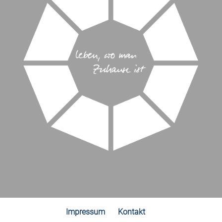
Impressum
Kontakt