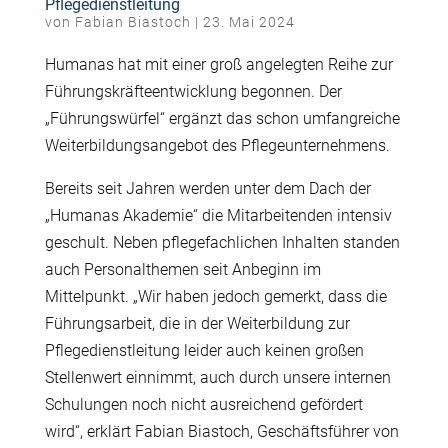
Pflegedienstleitung
von
Fabian Biastoch
|
23. Mai 2024
Humanas hat mit einer groß angelegten Reihe zur
Führungskräfteentwicklung begonnen. Der
„Führungswürfel“ ergänzt das schon umfangreiche
Weiterbildungsangebot des Pflegeunternehmens.
Bereits seit Jahren werden unter dem Dach der
„Humanas Akademie“ die Mitarbeitenden intensiv
geschult. Neben pflegefachlichen Inhalten standen
auch Personalthemen seit Anbeginn im
Mittelpunkt. „Wir haben jedoch gemerkt, dass die
Führungsarbeit, die in der Weiterbildung zur
Pflegedienstleitung leider auch keinen großen
Stellenwert einnimmt, auch durch unsere internen
Schulungen noch nicht ausreichend gefördert
wird“, erklärt Fabian Biastoch, Geschäftsführer von