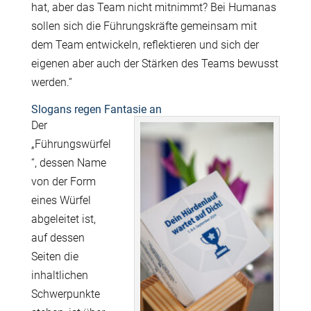
hat, aber das Team nicht mitnimmt? Bei Humanas
sollen sich die Führungskräfte gemeinsam mit
dem Team entwickeln, reflektieren und sich der
eigenen aber auch der Stärken des Teams bewusst
werden.“
Slogans regen Fantasie an
Der
„Führungswürfel
“, dessen Name
von der Form
eines Würfel
abgeleitet ist,
auf dessen
Seiten die
inhaltlichen
Schwerpunkte