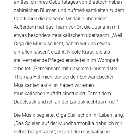
anlässlich ihres Geburtstages von Biastoch neben
zahlreichen Blumen und Aufmerksamkeiten zudem
traditionell die gläserne Medaille überreicht.
Außerdem hat das Team vor Ort die Jubilarin mit
etwas besonders musikalischem überrascht. „Weil
Olga die Musik so liebt, haben wir uns etwas
einfallen lassen“, erzählt Nicole Kraut, die als
stellvertretende Pflegedienstleiterin im Wohnpark
arbeitet. „Gemeinsam mit unserem Hausmeister
Thomas Hellmich, der bei den Schwanebecker
Musikanten aktiv ist, haben wir einen
musikalischen Auftritt einstudiert: Er mit dem
Dudelsack und ich an der Landsknechttrommel.“
Die Musik begleitet Olga Stell schon ihr Leben lang.
„Das Spielen auf der Mundharmonika habe ich mir
selbst beigebracht“, erzählt die musikalische