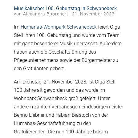
Musikalischer 100. Geburtstag in Schwanebeck
von
Alexandra Bborchert
|
21. November 2023
Im
Humanas-Wohnpark Schwanebeck
feiert Olga
Stell ihren 100. Geburtstag und wurde vom Team
mit ganz besonderer Musik überrascht. Außerdem
haben auch die Geschäftsführung des
Pflegeunternehmens sowie der Bürgermeister zu
den Gratulanten gehört.
Am Dienstag, 21. November 2023, ist Olga Stell
100 Jahre alt geworden und das wurde im
Wohnpark Schwanebeck groß gefeiert. Unter
anderem zählten Verbandsgemeindebürgermeister
Benno Liebner und Fabian Biastoch von der
Humanas-Geschäftsführung zu den
Gratulierenden. Die nun 100-Jährige bekam