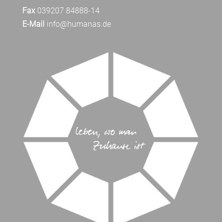
Fax
039207 84888-14
E-Mail
info@humanas.de