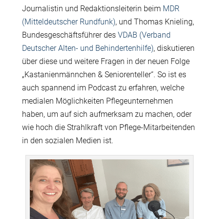
Journalistin und Redaktionsleiterin beim
MDR
(Mitteldeutscher Rundfunk)
, und Thomas Knieling,
Bundesgeschäftsführer des
VDAB (Verband
Deutscher Alten- und Behindertenhilfe)
, diskutieren
über diese und weitere Fragen in der neuen Folge
„Kastanienmännchen & Seniorenteller“. So ist es
auch spannend im Podcast zu erfahren, welche
medialen Möglichkeiten Pflegeunternehmen
haben, um auf sich aufmerksam zu machen, oder
wie hoch die Strahlkraft von Pflege-Mitarbeitenden
in den sozialen Medien ist.