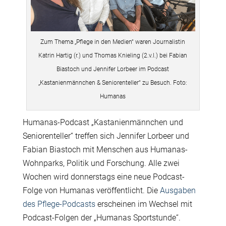
Zum Thema „Pflege in den Medien“ waren Journalistin
Katrin Hartig (r.) und Thomas Knieling (2.v.l.) bei Fabian
Biastoch und Jennifer Lorbeer im Podcast
„Kastanienmännchen & Seniorenteller“ zu Besuch. Foto:
Humanas
Humanas-Podcast „Kastanienmännchen und
Seniorenteller“ treffen sich Jennifer Lorbeer und
Fabian Biastoch mit Menschen aus Humanas-
Wohnparks, Politik und Forschung. Alle zwei
Wochen wird donnerstags eine neue Podcast-
Folge von Humanas veröffentlicht. Die
Ausgaben
des Pflege-Podcasts
erscheinen im Wechsel mit
Podcast-Folgen der „Humanas Sportstunde“.