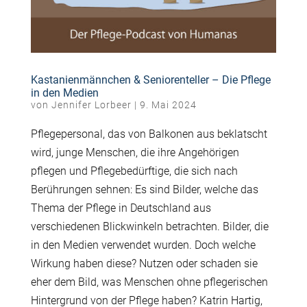
Kastanienmännchen & Seniorenteller – Die Pflege
in den Medien
von
Jennifer Lorbeer
|
9. Mai 2024
Pflegepersonal, das von Balkonen aus beklatscht
wird, junge Menschen, die ihre Angehörigen
pflegen und Pflegebedürftige, die sich nach
Berührungen sehnen: Es sind Bilder, welche das
Thema der Pflege in Deutschland aus
verschiedenen Blickwinkeln betrachten. Bilder, die
in den Medien verwendet wurden. Doch welche
Wirkung haben diese? Nutzen oder schaden sie
eher dem Bild, was Menschen ohne pflegerischen
Hintergrund von der Pflege haben? Katrin Hartig,