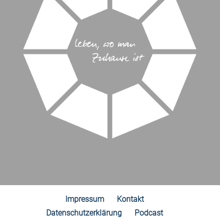
Impressum
Kontakt
Datenschutzerklärung
Podcast