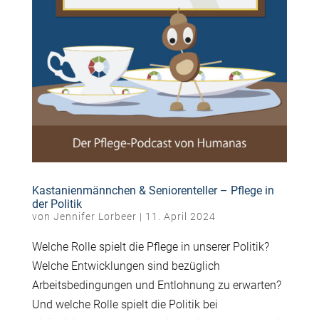
Kastanienmännchen & Seniorenteller – Pflege in
der Politik
von
Jennifer Lorbeer
|
11. April 2024
Welche Rolle spielt die Pflege in unserer Politik?
Welche Entwicklungen sind bezüglich
Arbeitsbedingungen und Entlohnung zu erwarten?
Und welche Rolle spielt die Politik bei