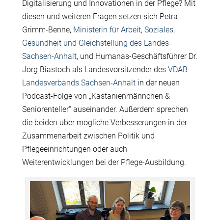
Digitalisierung und Innovationen in der Pflege? Mit
diesen und weiteren Fragen setzen sich Petra
Grimm-Benne,
Ministerin für Arbeit, Soziales,
Gesundheit und Gleichstellung des Landes
Sachsen-Anhalt
, und Humanas-Geschäftsführer Dr.
Jörg Biastoch als Landesvorsitzender des
VDAB-
Landesverbands Sachsen-Anhalt
in der neuen
Podcast-Folge von „Kastanienmännchen &
Seniorenteller“ auseinander. Außerdem sprechen
die beiden über mögliche Verbesserungen in der
Zusammenarbeit zwischen Politik und
Pflegeeinrichtungen oder auch
Weiterentwicklungen bei der Pflege-Ausbildung.