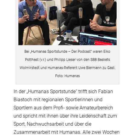
Bei „Humanas Sportstunde – Der Podcast“ waren Eiko
Potthast (v.r.) und Philipp Lieser von den SBB Baskets
Wolmirstedt und Humanas-Referent Uwe Biermann zu Gast.
Foto: Humanas
In der „Humanas Sportstunde“ trifft sich Fabian
Biastoch mit regionalen Sportlerinnen und
Sportlern aus dem Profi- sowie Amateurbereich
und spricht mit ihnen über ihre Leidenschaft zum
Sport, Nachwuchsarbeit und über die
Zusammenarbeit mit Humanas. Alle zwei Wochen