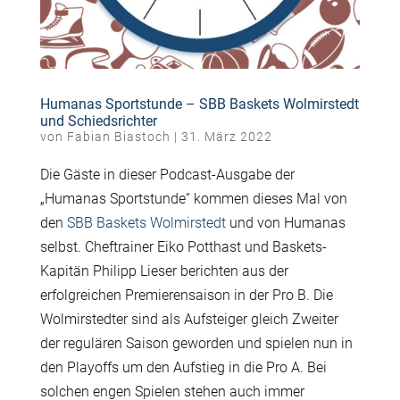
Humanas Sportstunde – SBB Baskets Wolmirstedt
und Schiedsrichter
von
Fabian Biastoch
|
31. März 2022
Die Gäste in dieser Podcast-Ausgabe der
„Humanas Sportstunde“ kommen dieses Mal von
den
SBB Baskets Wolmirstedt
und von Humanas
selbst. Cheftrainer Eiko Potthast und Baskets-
Kapitän Philipp Lieser berichten aus der
erfolgreichen Premierensaison in der Pro B. Die
Wolmirstedter sind als Aufsteiger gleich Zweiter
der regulären Saison geworden und spielen nun in
den Playoffs um den Aufstieg in die Pro A. Bei
solchen engen Spielen stehen auch immer