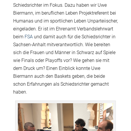
Schiedsrichter im Fokus. Dazu haben wir Uwe
Biermann, im beruflichen Leben Projektreferent bei
Humanas und im sportlichen Leben Unparteiischer,
eingeladen. Er ist im Ehrenamt Verbandslehrwart
beim
FSA
und damit auch für die Schiedsrichter in
Sachsen-Anhalt mitverantwortlich. Wie bereiten
sich die Frauen und Männer in Schwarz auf Spiele
wie Finals oder Playoffs vor? Wie gehen sie mit
dem Druck um? Einen Einblick konnte Uwe
Biermann auch den Baskets geben, die beide
schon Erfahrungen als Schiedsrichter gemacht
haben.