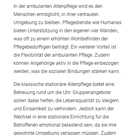
In der ambulanten Altenpflege wird es den
Menschen ermöglicht, in ihrer vertrauten
Umgebung zu bleiben. Pflegedienste wie Humanas
bieten Unterstützung in den eigenen vier Wänden,
was oft zu einem erhöhten Wohlbefinden der
Pflegebedürftigen beiträgt. Ein weiterer Vorteil ist
die Flexibilität der ambulanten Pflege. Zudem
können Angehörige aktiv in die Pflege einbezogen
werden, was die sozialen Bindungen stärken kann.
Die klassische stationäre Altenpflege bietet eine
Betreuung rund um die Uhr. Gruppenangebote
sollen dabei helfen, die Lebensqualität zu steigern
und Einsamkeit zu verhindern. Jedoch kann der
Wechsel in eine stationäre Einrichtung für die
Betroffenen emotional belastend sein, da sie ihre
gewohnte Umgebung verlassen müssen. Zudem