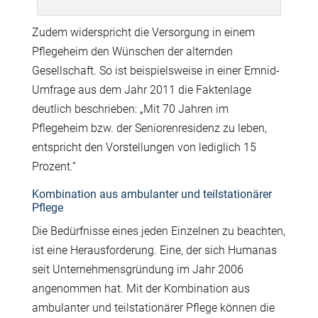
Zudem widerspricht die Versorgung in einem
Pflegeheim den Wünschen der alternden
Gesellschaft. So ist beispielsweise in einer Emnid-
Umfrage aus dem Jahr 2011 die Faktenlage
deutlich beschrieben: „Mit 70 Jahren im
Pflegeheim bzw. der Seniorenresidenz zu leben,
entspricht den Vorstellungen von lediglich 15
Prozent.“
Kombination aus ambulanter und teilstationärer
Pflege
Die Bedürfnisse eines jeden Einzelnen zu beachten,
ist eine Herausforderung. Eine, der sich Humanas
seit Unternehmensgründung im Jahr 2006
angenommen hat. Mit der Kombination aus
ambulanter und teilstationärer Pflege können die