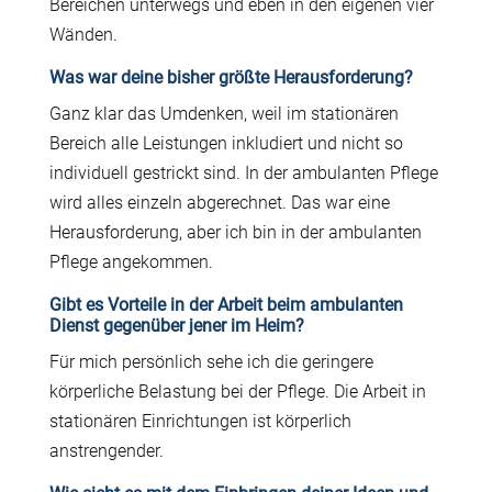
Bereichen unterwegs und eben in den eigenen vier
Wänden.
Was war deine bisher größte Herausforderung?
Ganz klar das Umdenken, weil im stationären
Bereich alle Leistungen inkludiert und nicht so
individuell gestrickt sind. In der ambulanten Pflege
wird alles einzeln abgerechnet. Das war eine
Herausforderung, aber ich bin in der ambulanten
Pflege angekommen.
Gibt es Vorteile in der Arbeit beim ambulanten
Dienst gegenüber jener im Heim?
Für mich persönlich sehe ich die geringere
körperliche Belastung bei der Pflege. Die Arbeit in
stationären Einrichtungen ist körperlich
anstrengender.