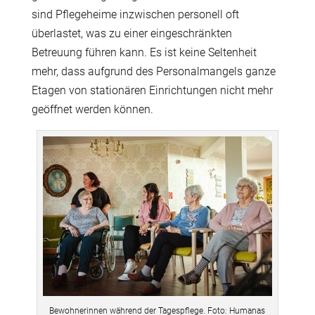
sind Pflegeheime inzwischen personell oft
überlastet, was zu einer eingeschränkten
Betreuung führen kann. Es ist keine Seltenheit
mehr, dass aufgrund des Personalmangels ganze
Etagen von stationären Einrichtungen nicht mehr
geöffnet werden können.
Bewohnerinnen während der Tagespflege. Foto: Humanas