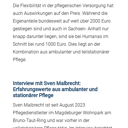
Die Flexibilität in der pflegerischen Versorgung hat
auch Auswirkungen auf den Preis. Während die
Eigenanteile bundesweit auf weit über 2000 Euro
gestiegen sind und auch in Sachsen- Anhalt nur
knapp darunter liegen, sind sie bei Humanas im
Schnitt bei rund 1000 Euro. Dies liegt an der
Kombination aus ambulanter und teilstationärer
Pflege.
Interview mit Sven Malbrecht:
Erfahrungswerte aus ambulanter und
stationärer Pflege
Sven Malbrecht ist seit August 2023
Pflegedienstleiter im Magdeburger Wohnpark am
Bruno-Taut-Ring und war vorher in der