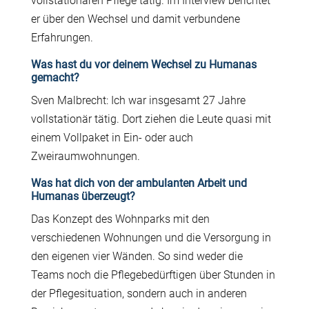
vollstationären Pflege tätig. Im Interview berichtet
er über den Wechsel und damit verbundene
Erfahrungen.
Was hast du vor deinem Wechsel zu Humanas
gemacht?
Sven Malbrecht: Ich war insgesamt 27 Jahre
vollstationär tätig. Dort ziehen die Leute quasi mit
einem Vollpaket in Ein- oder auch
Zweiraumwohnungen.
Was hat dich von der ambulanten Arbeit und
Humanas überzeugt?
Das Konzept des Wohnparks mit den
verschiedenen Wohnungen und die Versorgung in
den eigenen vier Wänden. So sind weder die
Teams noch die Pflegebedürftigen über Stunden in
der Pflegesituation, sondern auch in anderen