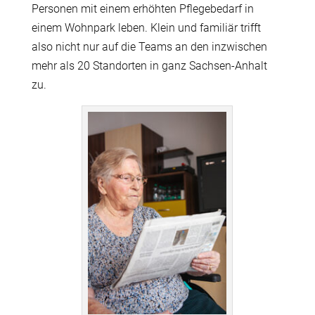
Personen mit einem erhöhten Pflegebedarf in
einem Wohnpark leben. Klein und familiär trifft
also nicht nur auf die Teams an den inzwischen
mehr als 20 Standorten in ganz Sachsen-Anhalt
zu.