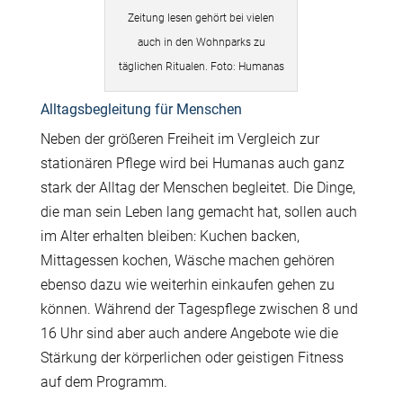
Zeitung lesen gehört bei vielen
auch in den Wohnparks zu
täglichen Ritualen. Foto: Humanas
Alltagsbegleitung für Menschen
Neben der größeren Freiheit im Vergleich zur
stationären Pflege wird bei Humanas auch ganz
stark der Alltag der Menschen begleitet. Die Dinge,
die man sein Leben lang gemacht hat, sollen auch
im Alter erhalten bleiben: Kuchen backen,
Mittagessen kochen, Wäsche machen gehören
ebenso dazu wie weiterhin einkaufen gehen zu
können. Während der Tagespflege zwischen 8 und
16 Uhr sind aber auch andere Angebote wie die
Stärkung der körperlichen oder geistigen Fitness
auf dem Programm.