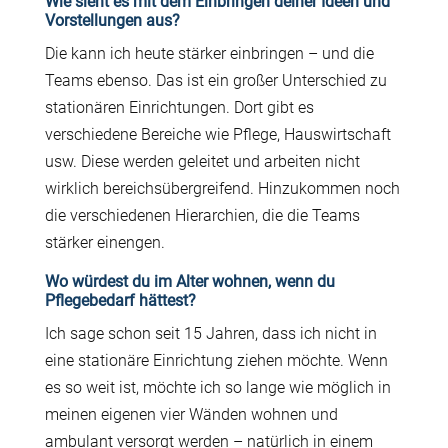
Wie sieht es mit dem Einbringen deiner Ideen und
Vorstellungen aus?
Die kann ich heute stärker einbringen – und die
Teams ebenso. Das ist ein großer Unterschied zu
stationären Einrichtungen. Dort gibt es
verschiedene Bereiche wie Pflege, Hauswirtschaft
usw. Diese werden geleitet und arbeiten nicht
wirklich bereichsübergreifend. Hinzukommen noch
die verschiedenen Hierarchien, die die Teams
stärker einengen.
Wo würdest du im Alter wohnen, wenn du
Pflegebedarf hättest?
Ich sage schon seit 15 Jahren, dass ich nicht in
eine stationäre Einrichtung ziehen möchte. Wenn
es so weit ist, möchte ich so lange wie möglich in
meinen eigenen vier Wänden wohnen und
ambulant versorgt werden – natürlich in einem