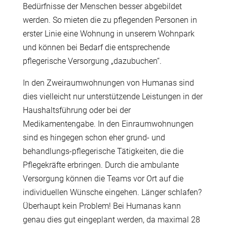
Bedürfnisse der Menschen besser abgebildet
werden. So mieten die zu pflegenden Personen in
erster Linie eine Wohnung in unserem Wohnpark
und können bei Bedarf die entsprechende
pflegerische Versorgung „dazubuchen“.
In den Zweiraumwohnungen von Humanas sind
dies vielleicht nur unterstützende Leistungen in der
Haushaltsführung oder bei der
Medikamentengabe. In den Einraumwohnungen
sind es hingegen schon eher grund- und
behandlungs-pflegerische Tätigkeiten, die die
Pflegekräfte erbringen. Durch die ambulante
Versorgung können die Teams vor Ort auf die
individuellen Wünsche eingehen. Länger schlafen?
Überhaupt kein Problem! Bei Humanas kann
genau dies gut eingeplant werden, da maximal 28