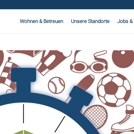
Wohnen & Betreuen
Unsere Standorte
Jobs & 