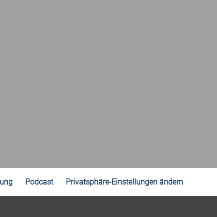
rung
Podcast
Privatsphäre-Einstellungen ändern