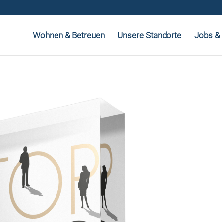
Wohnen & Betreuen
Unsere Standorte
Jobs & 