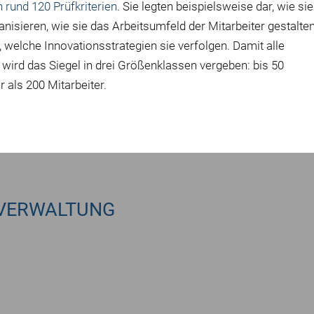
rund 120 Prüfkriterien
. Sie legten beispielsweise dar, wie sie
sieren, wie sie das Arbeitsumfeld der Mitarbeiter gestalten
, welche Innovationsstrategien sie verfolgen. Damit alle
wird das Siegel in drei Größenklassen vergeben: bis 50
r als 200 Mitarbeiter.
VERWALTUNG