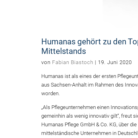
Humanas gehört zu den To
Mittelstands
von
Fabian Biastoch
|
19. Juni 2020
Humanas ist als eines der ersten Pflegeun
aus Sachsen-Anhalt im Rahmen des Inno
worden.
„Als Pflegeunternehmen einen Innovationsp
gemeinhin als wenig innovativ gilt“, freut 
Humanas Pflege GmbH & Co. KG, über die 
mittelständische Unternehmen in Deutschla