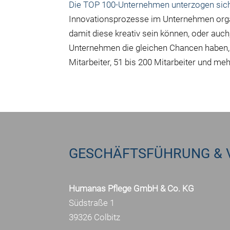
Die TOP 100-Unternehmen unterzogen sich 
Innovationsprozesse im Unternehmen organi
damit diese kreativ sein können, oder auch
Unternehmen die gleichen Chancen haben, 
Mitarbeiter, 51 bis 200 Mitarbeiter und meh
GESCHÄFTSFÜHRUNG & 
Humanas Pflege GmbH & Co. KG
Südstraße 1
39326 Colbitz