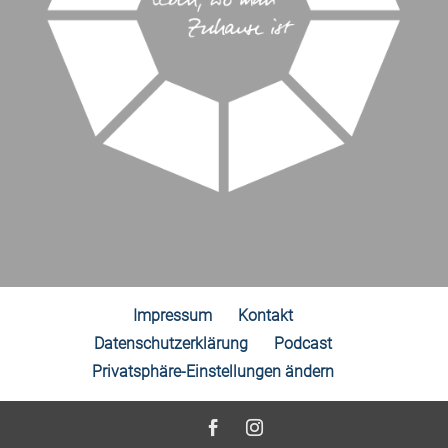
Impressum
Kontakt
Datenschutzerklärung
Podcast
Privatsphäre-Einstellungen ändern