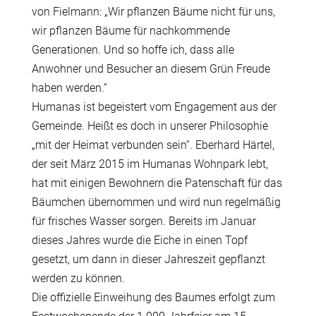
von Fielmann: „Wir pflanzen Bäume nicht für uns,
wir pflanzen Bäume für nachkommende
Generationen. Und so hoffe ich, dass alle
Anwohner und Besucher an diesem Grün Freude
haben werden.“
Humanas ist begeistert vom Engagement aus der
Gemeinde. Heißt es doch in unserer Philosophie
„mit der Heimat verbunden sein“. Eberhard Härtel,
der seit März 2015 im Humanas Wohnpark lebt,
hat mit einigen Bewohnern die Patenschaft für das
Bäumchen übernommen und wird nun regelmäßig
für frisches Wasser sorgen. Bereits im Januar
dieses Jahres wurde die Eiche in einen Topf
gesetzt, um dann in dieser Jahreszeit gepflanzt
werden zu können.
Die offizielle Einweihung des Baumes erfolgt zum