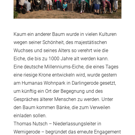
Kaum ein anderer Baum wurde in vielen Kulturen
wegen seiner Schönheit, des majestätischen
Wuchses und seines Alters so verehrt wie die
Eiche, die bis zu 1000 Jahre alt werden kann.
Eine deutsche Millenniums-Eiche, die eines Tages
eine riesige Krone entwickeln wird, wurde gestern
am Humanas Wohnpark in Darlingerode gesetzt,
um künftig ein Ort der Begegnung und des
Gespräches älterer Menschen zu werden. Unter
den Baum kommen Bänke, di
e zum Verweilen
einladen sollen.
Thomas Nutsch – Niederlassungsleiter in
Wernigerode – begründet das erneute Engagement