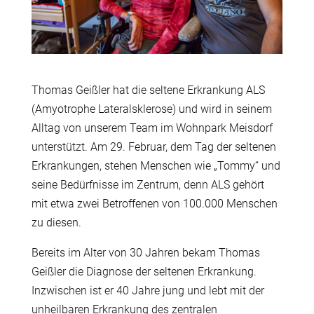
Thomas Geißler hat die seltene Erkrankung ALS
(Amyotrophe Lateralsklerose) und wird in seinem
Alltag von unserem Team im Wohnpark Meisdorf
unterstützt. Am 29. Februar, dem Tag der seltenen
Erkrankungen, stehen Menschen wie „Tommy“ und
seine Bedürfnisse im Zentrum, denn ALS gehört
mit etwa zwei Betroffenen von 100.000 Menschen
zu diesen.
Bereits im Alter von 30 Jahren bekam Thomas
Geißler die Diagnose der seltenen Erkrankung.
Inzwischen ist er 40 Jahre jung und lebt mit der
unheilbaren Erkrankung des zentralen