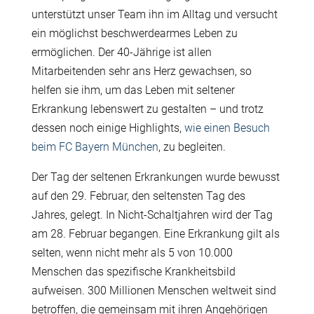
unterstützt unser Team ihn im Alltag und versucht
ein möglichst beschwerdearmes Leben zu
ermöglichen. Der 40-Jährige ist allen
Mitarbeitenden sehr ans Herz gewachsen, so
helfen sie ihm, um das Leben mit seltener
Erkrankung lebenswert zu gestalten – und trotz
dessen noch einige Highlights,
wie einen Besuch
beim FC Bayern München
, zu begleiten.
Der Tag der seltenen Erkrankungen wurde bewusst
auf den 29. Februar, den seltensten Tag des
Jahres, gelegt. In Nicht-Schaltjahren wird der Tag
am 28. Februar begangen. Eine Erkrankung gilt als
selten, wenn nicht mehr als 5 von 10.000
Menschen das spezifische Krankheitsbild
aufweisen. 300 Millionen Menschen weltweit sind
betroffen, die gemeinsam mit ihren Angehörigen