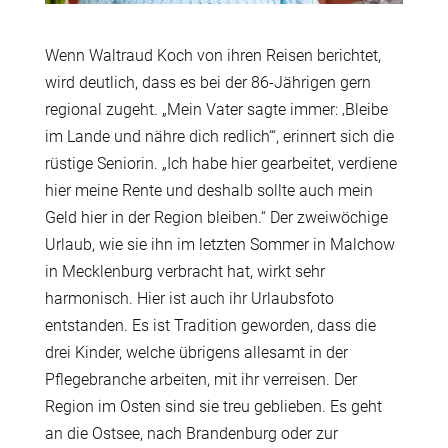
Wenn Waltraud Koch von ihren Reisen berichtet,
wird deutlich, dass es bei der 86-Jährigen gern
regional zugeht. „Mein Vater sagte immer: ‚Bleibe
im Lande und nähre dich redlich‘“, erinnert sich die
rüstige Seniorin. „Ich habe hier gearbeitet, verdiene
hier meine Rente und deshalb sollte auch mein
Geld hier in der Region bleiben.“ Der zweiwöchige
Urlaub, wie sie ihn im letzten Sommer in Malchow
in Mecklenburg verbracht hat, wirkt sehr
harmonisch. Hier ist auch ihr Urlaubsfoto
entstanden. Es ist Tradition geworden, dass die
drei Kinder, welche übrigens allesamt in der
Pflegebranche arbeiten, mit ihr verreisen. Der
Region im Osten sind sie treu geblieben. Es geht
an die Ostsee, nach Brandenburg oder zur