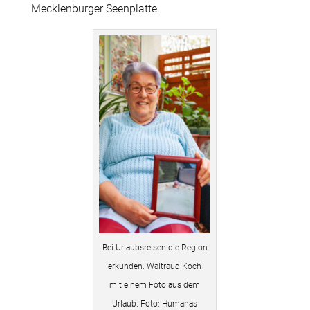
Mecklenburger Seenplatte.
Bei Urlaubsreisen die Region
erkunden. Waltraud Koch
mit einem Foto aus dem
Urlaub. Foto: Humanas