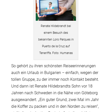
Renate Hildebrandt bei
einem Besuch des
bekannten Loro Parques in
Puerto de la Cruz auf
Teneriffa. Foto: Humanas
So gehört zu ihren schönsten Reiseerinnerungen
auch ein Urlaub in Bulgarien – einfach, wegen der
tollen Gruppe, zu der immer noch Kontakt besteht.
Und dann ist Renate Hildebrandts Sohn vor 18
Jahren nach Schweden in die Nähe von Göteborg
ausgewandert. „Ein guter Grund, zwei Mal im Jahr
die Koffer zu packen und in den Norden zu reisen“,