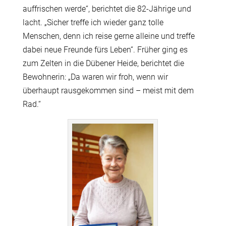
auffrischen werde“, berichtet die 82-Jährige und
lacht. „Sicher treffe ich wieder ganz tolle
Menschen, denn ich reise gerne alleine und treffe
dabei neue Freunde fürs Leben“. Früher ging es
zum Zelten in die Dübener Heide, berichtet die
Bewohnerin: „Da waren wir froh, wenn wir
überhaupt rausgekommen sind – meist mit dem
Rad.“