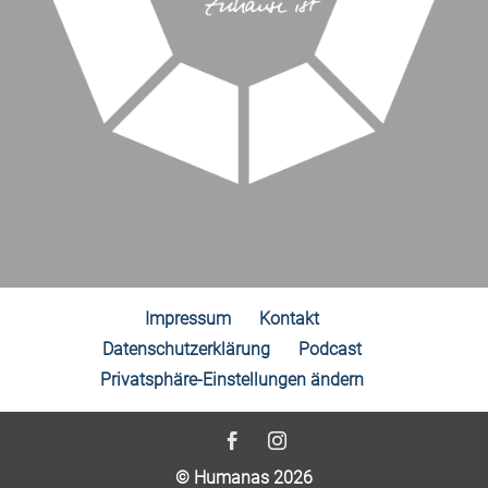
Impressum
Kontakt
Datenschutzerklärung
Podcast
Privatsphäre-Einstellungen ändern
© Humanas 2026