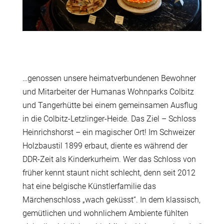
…genossen unsere heimatverbundenen Bewohner
und Mitarbeiter der Humanas Wohnparks Colbitz
und Tangerhütte bei einem gemeinsamen Ausflug
in die Colbitz-Letzlinger-Heide. Das Ziel – Schloss
Heinrichshorst – ein magischer Ort! Im Schweizer
Holzbaustil 1899 erbaut, diente es während der
DDR-Zeit als Kinderkurheim. Wer das Schloss von
früher kennt staunt nicht schlecht, denn seit 2012
hat eine belgische Künstlerfamilie das
Märchenschloss „wach geküsst“. In dem klassisch,
gemütlichen und wohnlichem Ambiente fühlten