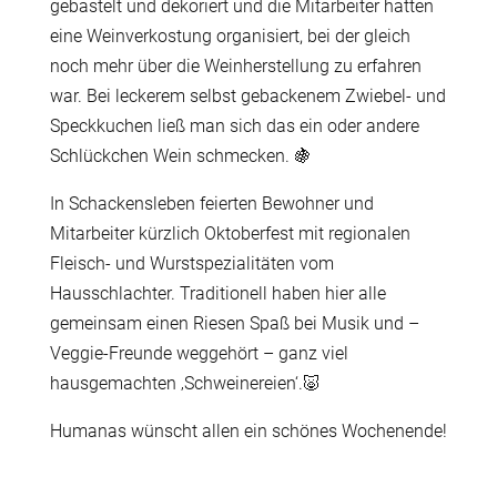
gebastelt und dekoriert und die Mitarbeiter hatten
eine Weinverkostung organisiert, bei der gleich
noch mehr über die Weinherstellung zu erfahren
war. Bei leckerem selbst gebackenem Zwiebel- und
Speckkuchen ließ man sich das ein oder andere
Schlückchen Wein schmecken.
🍇
In Schackensleben feierten Bewohner und
Mitarbeiter kürzlich Oktoberfest mit regionalen
Fleisch- und Wurstspezialitäten vom
Hausschlachter. Traditionell haben hier alle
gemeinsam einen Riesen Spaß bei Musik und –
Veggie-Freunde weggehört – ganz viel
hausgemachten ‚Schweinereien‘.
🐷
Humanas wünscht allen ein schönes Wochenende!