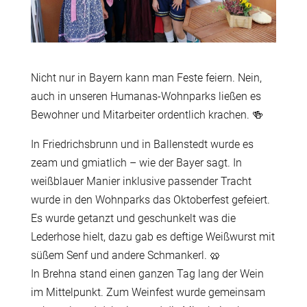
Nicht nur in Bayern kann man Feste feiern. Nein,
auch in unseren Humanas-Wohnparks ließen es
Bewohner und Mitarbeiter ordentlich krachen.
🍻
In Friedrichsbrunn und in Ballenstedt wurde es
zeam und gmiatlich – wie der Bayer sagt. In
weißblauer Manier inklusive passender Tracht
wurde in den Wohnparks das Oktoberfest gefeiert.
Es wurde getanzt und geschunkelt was die
Lederhose hielt, dazu gab es deftige Weißwurst mit
süßem Senf und andere Schmankerl.
🥨
In Brehna stand einen ganzen Tag lang der Wein
im Mittelpunkt. Zum Weinfest wurde gemeinsam