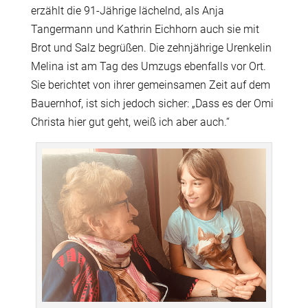
erzählt die 91-Jährige lächelnd, als Anja
Tangermann und Kathrin Eichhorn auch sie mit
Brot und Salz begrüßen. Die zehnjährige Urenkelin
Melina ist am Tag des Umzugs ebenfalls vor Ort.
Sie berichtet von ihrer gemeinsamen Zeit auf dem
Bauernhof, ist sich jedoch sicher: „Dass es der Omi
Christa hier gut geht, weiß ich aber auch.“