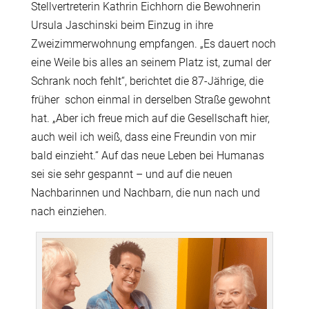
Stellvertreterin Kathrin Eichhorn die Bewohnerin
Ursula Jaschinski beim Einzug in ihre
Zweizimmerwohnung empfangen. „Es dauert noch
eine Weile bis alles an seinem Platz ist, zumal der
Schrank noch fehlt“, berichtet die 87-Jährige, die
früher
schon einmal in derselben Straße gewohnt
hat. „Aber ich freue mich auf die Gesellschaft hier,
auch weil ich weiß, dass eine Freundin von mir
bald einzieht.“ Auf das neue Leben bei Humanas
sei sie sehr gespannt – und auf die neuen
Nachbarinnen und Nachbarn, die nun nach und
nach einziehen.