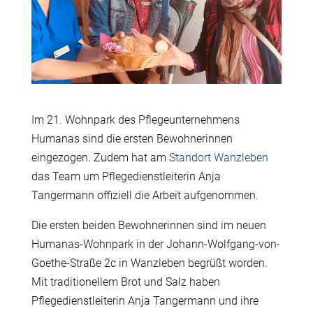
Im 21. Wohnpark des Pflegeunternehmens
Humanas sind die ersten Bewohnerinnen
eingezogen. Zudem hat am
Standort Wanzleben
das Team um Pflegedienstleiterin Anja
Tangermann offiziell die Arbeit aufgenommen.
Die ersten beiden Bewohnerinnen sind im neuen
Humanas-Wohnpark in der Johann-Wolfgang-von-
Goethe-Straße 2c in Wanzleben begrüßt worden.
Mit traditionellem Brot und Salz haben
Pflegedienstleiterin Anja Tangermann und ihre