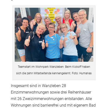
Teamstart im Wohnpark Wanzleben: Beim Kickoff haben
sich die zehn Mitarbeitende kennengelernt. Foto: Humanas
Insgesamt sind in Wanzleben 28
Einzimmerwohnungen sowie drei Reihenhäuser
mit 26 Zweizimmerwohnungen entstanden. Alle
Wohnungen sind barrierefrei und mit eigenem Bad