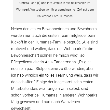
Christa Hahn (l.) und ihre Urenkelin Melina erzählen im
Wohnpark Wanzleben von ihrer gemeinsamen Zeit auf dem
Bauernhof. Foto: Humanas
Neben den ersten Bewohnerinnen und Bewohnern
wurden nun auch die ersten Teammitglieder beim
Kickoff in der Humanas-Familie begrüßt. „Alle sind
motiviert und wollen, dass der Wohnpark für die
Bewohnerschaft schnell heimisch wird“, so
Pflegedienstleiterin Anja Tangermann. „Es gibt
noch ein paar Stolpersteine zu überwinden, aber
ich hab wirklich ein tolles Team und weiß, dass wir
das schaffen.“ Einige der insgesamt zehn ersten
Mitarbeitenden, wie Tangermann selbst, sind
schon vorher bei Humanas in anderen Wohnparks
tätig gewesen und nun nach Wanzleben
gewechselt.