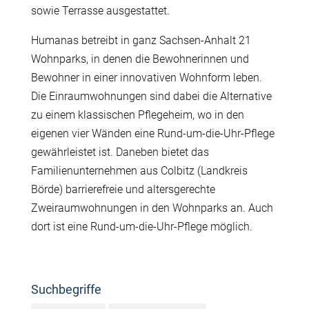
sowie Terrasse ausgestattet.
Humanas betreibt in ganz Sachsen-Anhalt 21
Wohnparks, in denen die Bewohnerinnen und
Bewohner in einer innovativen Wohnform leben.
Die Einraumwohnungen sind dabei die Alternative
zu einem klassischen Pflegeheim, wo in den
eigenen vier Wänden eine Rund-um-die-Uhr-Pflege
gewährleistet ist. Daneben bietet das
Familienunternehmen aus Colbitz (Landkreis
Börde) barrierefreie und altersgerechte
Zweiraumwohnungen in den Wohnparks an. Auch
dort ist eine Rund-um-die-Uhr-Pflege möglich.
Suchbegriffe