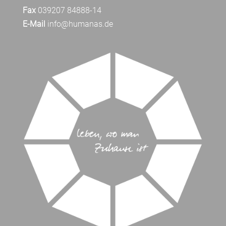
Fax
039207 84888-14
E-Mail
info@humanas.de