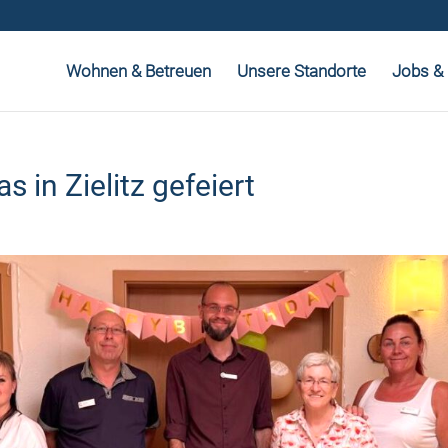
Wohnen & Betreuen
Unsere Standorte
Jobs & 
 in Zielitz gefeiert