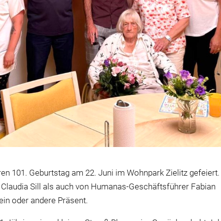
 101. Geburtstag am 22. Juni im Wohnpark Zielitz gefeiert.
Claudia Sill als auch von Humanas-Geschäftsführer Fabian
in oder andere Präsent.