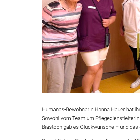
Humanas-Bewohnerin Hanna Heuer hat ihren
Sowohl vom Team um Pflegedienstleiterin 
Biastoch gab es Glückwünsche – und das e