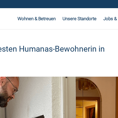
Wohnen & Betreuen
Unsere Standorte
Jobs & 
testen Humanas-Bewohnerin in