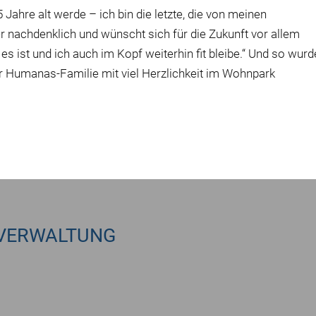
 Jahre alt werde – ich bin die letzte, die von meinen
r nachdenklich und wünscht sich für die Zukunft vor allem
 es ist und ich auch im Kopf weiterhin fit bleibe.“ Und so wurd
r Humanas-Familie mit viel Herzlichkeit im Wohnpark
VERWALTUNG