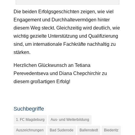
Die beiden Erfolgsgeschichten zeigen, wie viel
Engagement und Durchhaltevermögen hinter
diesem Weg steckt. Gleichzeitig wird deutlich, wie
wichtig gezielte Unterstützung und Qualifizierung
sind, um internationale Fachkräfte nachhaltig zu
stärken.
Herzlichen Glückwunsch an Tetiana
Perevedentseva und Diana Chepchirchir zu
diesem großartigen Erfolg!
Suchbegriffe
1. FC Magdeburg
Aus- und Weiterbildung
Auszeichnungen
Bad Suderode
Ballenstedt
Biederitz