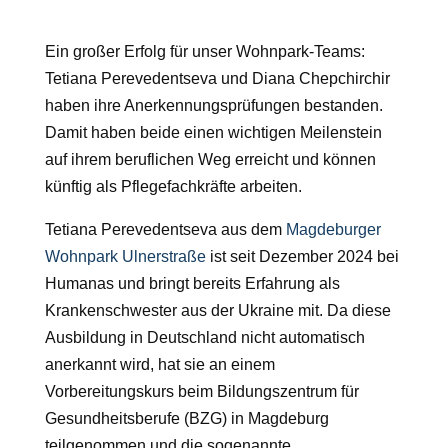
Ein großer Erfolg für unser Wohnpark-Teams:
Tetiana Perevedentseva und Diana Chepchirchir
haben ihre Anerkennungsprüfungen bestanden.
Damit haben beide einen wichtigen Meilenstein
auf ihrem beruflichen Weg erreicht und können
künftig als Pflegefachkräfte arbeiten.
Tetiana Perevedentseva aus dem
Magdeburger
Wohnpark Ulnerstraße
ist seit Dezember 2024 bei
Humanas und bringt bereits Erfahrung als
Krankenschwester aus der Ukraine mit. Da diese
Ausbildung in Deutschland nicht automatisch
anerkannt wird, hat sie an einem
Vorbereitungskurs beim Bildungszentrum für
Gesundheitsberufe (BZG) in Magdeburg
teilgenommen und die sogenannte