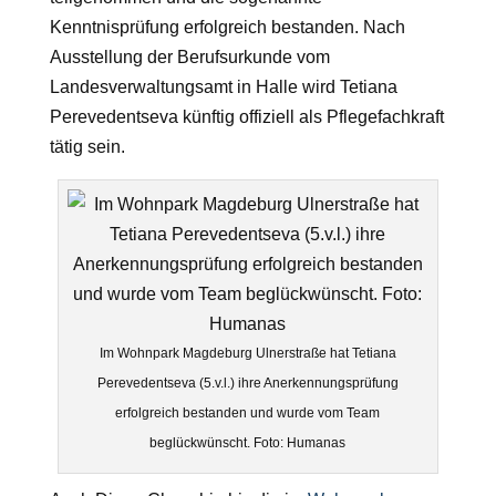
Kenntnisprüfung erfolgreich bestanden. Nach
Ausstellung der Berufsurkunde vom
Landesverwaltungsamt in Halle wird Tetiana
Perevedentseva künftig offiziell als Pflegefachkraft
tätig sein.
Im Wohnpark Magdeburg Ulnerstraße hat Tetiana
Perevedentseva (5.v.l.) ihre Anerkennungsprüfung
erfolgreich bestanden und wurde vom Team
beglückwünscht. Foto: Humanas