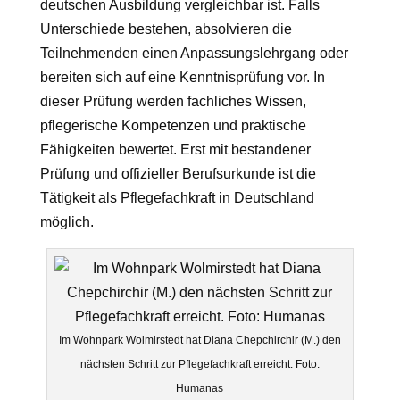
deutschen Ausbildung vergleichbar ist. Falls
Unterschiede bestehen, absolvieren die
Teilnehmenden einen Anpassungslehrgang oder
bereiten sich auf eine Kenntnisprüfung vor. In
dieser Prüfung werden fachliches Wissen,
pflegerische Kompetenzen und praktische
Fähigkeiten bewertet. Erst mit bestandener
Prüfung und offizieller Berufsurkunde ist die
Tätigkeit als Pflegefachkraft in Deutschland
möglich.
Im Wohnpark Wolmirstedt hat Diana Chepchirchir (M.) den
nächsten Schritt zur Pflegefachkraft erreicht. Foto:
Humanas