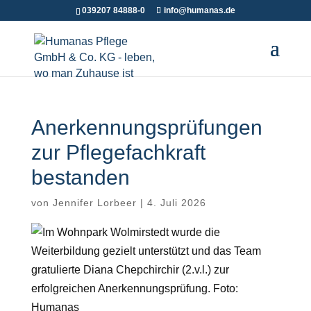
039207 84888-0
info@humanas.de
Anerkennungsprüfungen
zur Pflegefachkraft
bestanden
von
Jennifer Lorbeer
|
4. Juli 2026