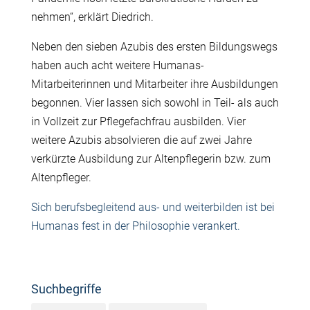
nehmen“, erklärt Diedrich.
Neben den sieben Azubis des ersten Bildungswegs
haben auch acht weitere Humanas-
Mitarbeiterinnen und Mitarbeiter ihre Ausbildungen
begonnen. Vier lassen sich sowohl in Teil- als auch
in Vollzeit zur Pflegefachfrau ausbilden. Vier
weitere Azubis absolvieren die auf zwei Jahre
verkürzte Ausbildung zur Altenpflegerin bzw. zum
Altenpfleger.
Sich berufsbegleitend aus- und weiterbilden ist bei
Humanas fest in der Philosophie verankert.
Suchbegriffe