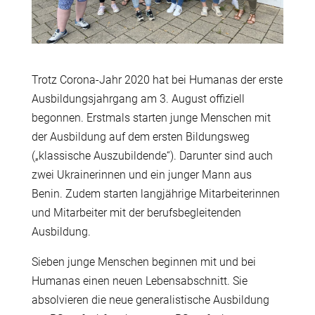
Trotz Corona-Jahr 2020 hat bei Humanas der erste
Ausbildungsjahrgang am 3. August offiziell
begonnen. Erstmals starten junge Menschen mit
der Ausbildung auf dem ersten Bildungsweg
(„klassische Auszubildende“). Darunter sind auch
zwei Ukrainerinnen und ein junger Mann aus
Benin. Zudem starten langjährige Mitarbeiterinnen
und Mitarbeiter mit der berufsbegleitenden
Ausbildung.
Sieben junge Menschen beginnen mit und bei
Humanas einen neuen Lebensabschnitt. Sie
absolvieren die neue generalistische Ausbildung