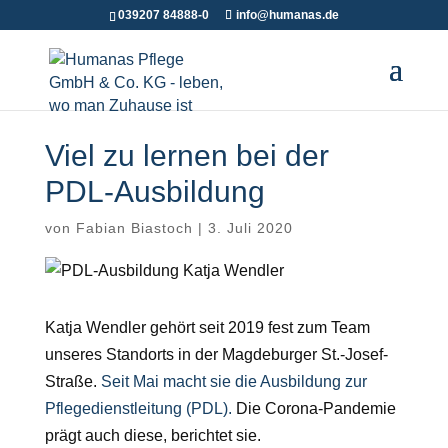
039207 84888-0
info@humanas.de
Viel zu lernen bei der
PDL-Ausbildung
von
Fabian Biastoch
|
3. Juli 2020
Katja Wendler gehört seit 2019 fest zum Team
unseres Standorts in der Magdeburger St.-Josef-
Straße.
Seit Mai macht sie die Ausbildung zur
Pflegedienstleitung (PDL).
Die Corona-Pandemie
prägt auch diese, berichtet sie.