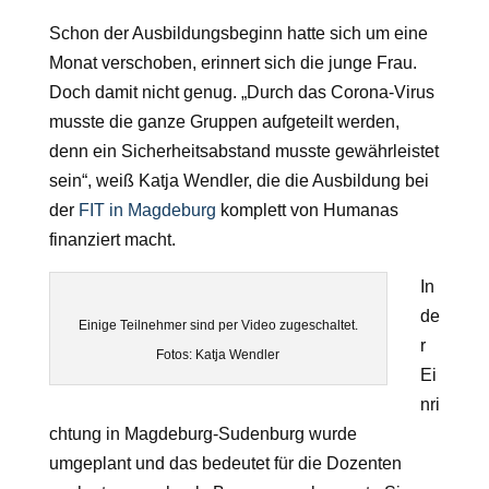
Schon der Ausbildungsbeginn hatte sich um eine
Monat verschoben, erinnert sich die junge Frau.
Doch damit nicht genug. „Durch das Corona-Virus
musste die ganze Gruppen aufgeteilt werden,
denn ein Sicherheitsabstand musste gewährleistet
sein“, weiß Katja Wendler, die die Ausbildung bei
der
FIT in Magdeburg
komplett von Humanas
finanziert macht.
In
de
Einige Teilnehmer sind per Video zugeschaltet.
r
Fotos: Katja Wendler
Ei
nri
chtung in Magdeburg-Sudenburg wurde
umgeplant und das bedeutet für die Dozenten