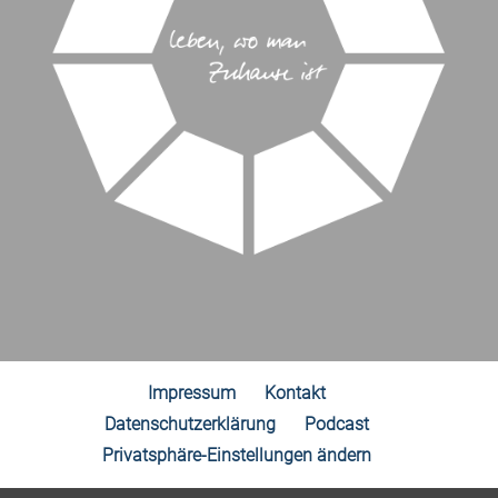
Impressum
Kontakt
Datenschutzerklärung
Podcast
Privatsphäre-Einstellungen ändern