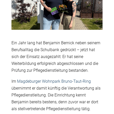
Ein Jahr lang hat Benjamin Bernick neben seinem
Berufsalltag die Schulbank gedrückt – jetzt hat
sich der Einsatz ausgezahlt: Er hat seine
Weiterbildung erfolgreich abgeschlossen und die
Prüfung zur Pflegedienstleitung bestanden.
Im
Magdeburger Wohnpark Bruno-Taut-Ring
übernimmt er damit künftig die Verantwortung als
Pflegedienstleitung. Die Einrichtung kennt
Benjamin bereits bestens, denn zuvor war er dort
als stellvertretende Pflegedienstleitung tätig.