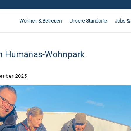
Wohnen & Betreuen
Unsere Standorte
Jobs & 
den Humanas-Wohnpark
ember 2025