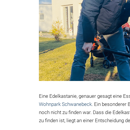
Eine Edelkastanie, genauer gesagt eine Es
Wohnpark Schwanebeck
. Ein besonderer 
noch nicht zu finden war. Dass die Edel
zu finden ist, liegt an einer Entscheidung 