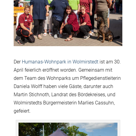
Der
Humanas-Wohnpark in Wolmirstedt
ist am 30.
April feierlich eröffnet worden. Gemeinsam mit
dem Team des Wohnparks um Pflegedienstleiterin
Daniela Wolff haben viele Gäste, darunter auch
Martin Stichnoth, Landrat des Bördekreises, und
Wolmirstedts Bürgermeisterin Marlies Cassuhn,
gefeiert.