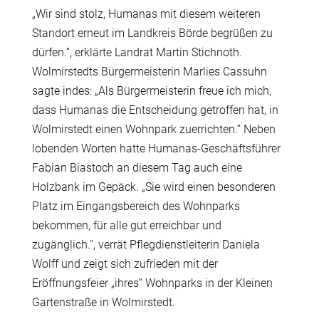
„Wir sind stolz, Humanas mit diesem weiteren
Standort erneut im Landkreis Börde begrüßen zu
dürfen.“, erklärte Landrat Martin Stichnoth.
Wolmirstedts Bürgermeisterin Marlies Cassuhn
sagte indes: „Als Bürgermeisterin freue ich mich,
dass Humanas die Entscheidung getroffen hat, in
Wolmirstedt einen Wohnpark zuerrichten.“ Neben
lobenden Worten hatte Humanas-Geschäftsführer
Fabian Biastoch an diesem Tag auch eine
Holzbank im Gepäck. „Sie wird einen besonderen
Platz im Eingangsbereich des Wohnparks
bekommen, für alle gut erreichbar und
zugänglich.“, verrät Pflegdienstleiterin Daniela
Wolff und zeigt sich zufrieden mit der
Eröffnungsfeier „ihres“ Wohnparks in der Kleinen
Gartenstraße in Wolmirstedt.