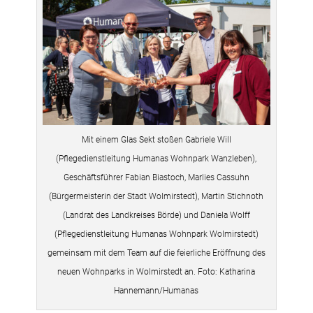
Mit einem Glas Sekt stoßen Gabriele Will
(Pflegedienstleitung Humanas Wohnpark Wanzleben),
Geschäftsführer Fabian Biastoch, Marlies Cassuhn
(Bürgermeisterin der Stadt Wolmirstedt), Martin Stichnoth
(Landrat des Landkreises Börde) und Daniela Wolff
(Pflegedienstleitung Humanas Wohnpark Wolmirstedt)
gemeinsam mit dem Team auf die feierliche Eröffnung des
neuen Wohnparks in Wolmirstedt an. Foto: Katharina
Hannemann/Humanas