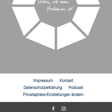
Impressum
Kontakt
Datenschutzerklärung
Podcast
Privatsphäre-Einstellungen ändern