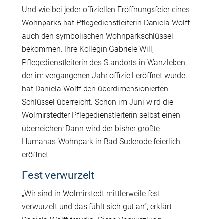
Und wie bei jeder offiziellen Eröffnungsfeier eines
Wohnparks hat Pflegedienstleiterin Daniela Wolff
auch den symbolischen Wohnparkschlüssel
bekommen. Ihre Kollegin Gabriele Will,
Pflegedienstleiterin des Standorts in Wanzleben,
der im vergangenen Jahr offiziell eröffnet wurde,
hat Daniela Wolff den überdimensionierten
Schlüssel überreicht. Schon im Juni wird die
Wolmirstedter Pflegedienstleiterin selbst einen
überreichen: Dann wird der bisher größte
Humanas-Wohnpark in Bad Suderode feierlich
eröffnet.
Fest verwurzelt
„Wir sind in Wolmirstedt mittlerweile fest
verwurzelt und das fühlt sich gut an“, erklärt