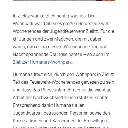
In Zielitz war kürzlich richtig was los. Der
Wohnpark war Teil eines großen Berufsfeuerwehr-
Wochenendes der Jugendfeuerwehr Zielitz. Für die
elf Jungen und zwei Mädchen, die mit dabei
waren, gab es an diesem Wochenende Tag und
Nacht spannende Übungseinsätze – so auch im
Zielitzer Humanas-Wohnpark
.
Humanas freut sich, durch den Wohnpark in Zielitz
Teil des Feuerwehr-Wochenendes gewesen zu sein
und dass das Pflegeunternehmen so die
wichtige
Arbeit der Nachwuchsretter unterstützen konnte.
Entsprechend dankt Humanas allen
Jugendwarten, betreuenden Personen sowie den
Kameradinnen und Kameraden der
Freiwilligen