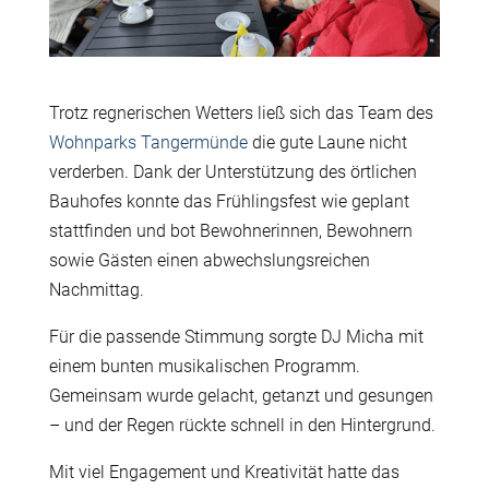
Trotz regnerischen Wetters ließ sich das Team des
Wohnparks Tangermünde
die gute Laune nicht
verderben. Dank der Unterstützung des örtlichen
Bauhofes konnte das Frühlingsfest wie geplant
stattfinden und bot Bewohnerinnen, Bewohnern
sowie Gästen einen abwechslungsreichen
Nachmittag.
Für die passende Stimmung sorgte DJ Micha mit
einem bunten musikalischen Programm.
Gemeinsam wurde gelacht, getanzt und gesungen
– und der Regen rückte schnell in den Hintergrund.
Mit viel Engagement und Kreativität hatte das