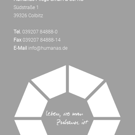
Südstraße 1
39326 Colbitz
Tel.
039207 84888-0
Fax
039207 84888-14
E-Mail
info@humanas.de