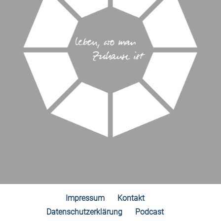
Impressum
Kontakt
Datenschutzerklärung
Podcast