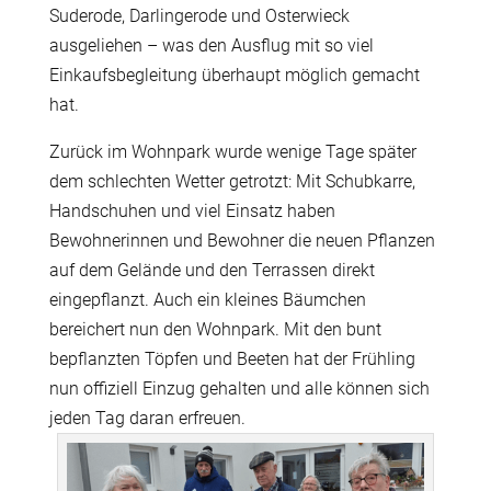
Suderode, Darlingerode und Osterwieck
ausgeliehen – was den Ausflug mit so viel
Einkaufsbegleitung überhaupt möglich gemacht
hat.
Zurück im Wohnpark wurde wenige Tage später
dem schlechten Wetter getrotzt: Mit Schubkarre,
Handschuhen und viel Einsatz haben
Bewohnerinnen und Bewohner die neuen Pflanzen
auf dem Gelände und den Terrassen direkt
eingepflanzt. Auch ein kleines Bäumchen
bereichert nun den Wohnpark. Mit den bunt
bepflanzten Töpfen und Beeten hat der Frühling
nun offiziell Einzug gehalten und alle können sich
jeden Tag daran erfreuen.