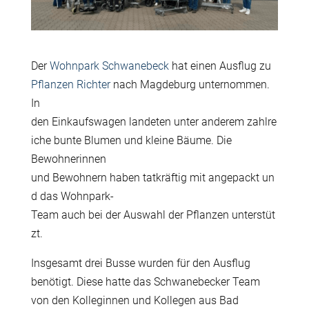
Der
Wohnpark Schwanebeck
hat einen Ausflug zu
Pflanzen Richter
nach Magdeburg unternommen.
In
den Einkaufswagen landeten unter anderem zahlre
iche bunte Blumen und kleine Bäume. Die
Bewohnerinnen
und Bewohnern haben tatkräftig mit angepackt un
d das Wohnpark-
Team auch bei der Auswahl der Pflanzen unterstüt
zt.
Insgesamt drei Busse wurden für den Ausflug
benötigt. Diese hatte das Schwanebecker Team
von den Kolleginnen und Kollegen aus Bad