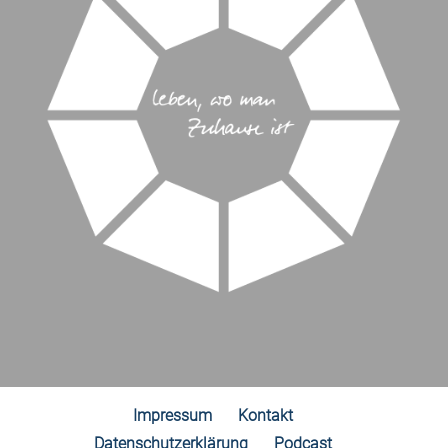
Impressum
Kontakt
Datenschutzerklärung
Podcast