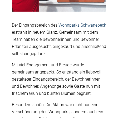
Der Eingangsbereich des
Wohnparks Schwanebeck
erstrahlt in neuem Glanz. Gemeinsam mit dem
Team haben die Bewohnerinnen und Bewohner
Pflanzen ausgesucht, eingekauft und anschließend
selbst eingepflanzt.
Mit viel Engagement und Freude wurde
gemeinsam angepackt. So entstand ein liebevoll
gestalteter Eingangsbereich, der Bewohnerinnen
und Bewohner, Angehörige sowie Gäste nun mit
frischem Grün und bunten Blumen begrüßt.
Besonders schön: Die Aktion war nicht nur eine
Verschönerung des Wohnparks, sondern auch ein