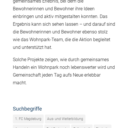
gemeinsames Erlebnis, bei dem die
Bewohnerinnen und Bewohner ihre Ideen
einbringen und aktiv mitgestalten konnten. Das
Ergebnis kann sich sehen lassen – und darauf sind
die Bewohnerinnen und Bewohner ebenso stolz
wie das Wohnpark-Team, die die Aktion begleitet
und unterstützt hat.
Solche Projekte zeigen, wie durch gemeinsames
Handeln ein Wohnpark noch lebenswerter wird und
Gemeinschaft jeden Tag aufs Neue erlebbar
macht.
Suchbegriffe
1. FC Magdeburg
Aus- und Weiterbildung