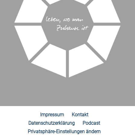
Impressum
Kontakt
Datenschutzerklärung
Podcast
Privatsphäre-Einstellungen ändern