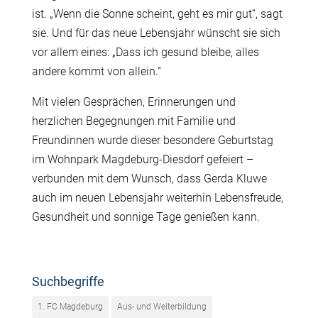
ist. „Wenn die Sonne scheint, geht es mir gut“, sagt
sie. Und für das neue Lebensjahr wünscht sie sich
vor allem eines: „Dass ich gesund bleibe, alles
andere kommt von allein.“
Mit vielen Gesprächen, Erinnerungen und
herzlichen Begegnungen mit Familie und
Freundinnen wurde dieser besondere Geburtstag
im Wohnpark Magdeburg-Diesdorf gefeiert –
verbunden mit dem Wunsch, dass Gerda Kluwe
auch im neuen Lebensjahr weiterhin Lebensfreude,
Gesundheit und sonnige Tage genießen kann.
Suchbegriffe
1. FC Magdeburg
Aus- und Weiterbildung