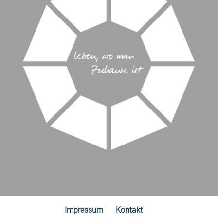
Impressum
Kontakt