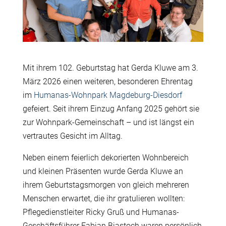
Mit ihrem 102. Geburtstag hat Gerda Kluwe am 3.
März 2026 einen weiteren, besonderen Ehrentag
im
Humanas-Wohnpark Magdeburg-Diesdorf
gefeiert. Seit ihrem Einzug Anfang 2025 gehört sie
zur Wohnpark-Gemeinschaft – und ist längst ein
vertrautes Gesicht im Alltag.
Neben einem feierlich dekorierten Wohnbereich
und kleinen Präsenten wurde Gerda Kluwe an
ihrem Geburtstagsmorgen von gleich mehreren
Menschen erwartet, die ihr gratulieren wollten:
Pflegedienstleiter Ricky Gruß und Humanas-
Geschäftsführer Fabian Biastoch waren persönlich