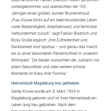
vorbeigekommen und überreichten der 102-
Jährigen einen großen, bunten Blumenstrauß.
„Frau Kluwe blickt auf ein beeindruckendes Leben
voller Beständigkeit, Arbeitseinsatz und familiärer
Verbundenheit zurück“, sagt Fabian Biastoch und
Ricky Gruße ergänzt: „Ihre Zufriedenheit und
Dankbarkeit sind spürbar – und genau das macht
sie zu einer besonderen Persönlichkeit in unserem
Wohnpark.“ Die beiden wünschten der Jubilarin vor
allem Gesundheit und viele weitere schöne
Momente im Kreis ihrer Familie.“
Heimatstadt Magdeburg treu geblieben
Gerda Kluwe wurde am 3. März 1924 in
Magdeburg geboren und ist ihrer Heimatstadt ein
Leben lang treu geblieben. Nach dem